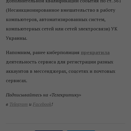
дополнительной квалификации события по ст. 361
(Несанкционированное вмешательство в работу
компьютеров, автоматизированных систем,
компьютерных сетей или сетей электросвязи) УК
Украины.
Напомним, ранее киберполиция
прекратила
деятельность сервиса для регистрации разных
аккаунтов в мессенджерах, соцсетях и почтовых
сервисах.
Подписывайтесь на «Телекритику»
в
Telegram
и
Facebook
!