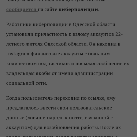
сообщается
на сайте
киберполиции
.
Работники киберполиции в Одесской области
установили причастность к взлому аккаунтов 22-
летнего жителя Одесской области. Он находил в
Instagram финансовые аккаунты с большим
количеством подписчиков и посылал сообщение их
владельцам якобы от имени администрации
социальной сети.
Когда пользователь переходил по ссылке, ему
предлагалось ввести свои пользовательские
данные (логин и пароль к почте, связанной с
аккаунтом) для возобновления работы. После их