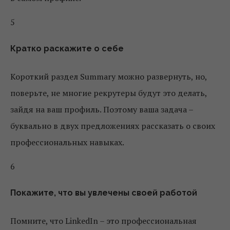
5
Кратко раскажите о себе
Короткий раздел Summary можно развернуть, но,
поверьте, не многие рекрутеры будут это делать,
зайдя на ваш профиль. Поэтому ваша задача –
буквально в двух предложениях рассказать о своих
профессиональных навыках.
6
Покажите, что вы увлечены своей работой
Помните, что LinkedIn – это профессиональная