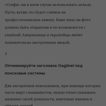
«Селфи» ни в коем случае использовать нельзя.
Пусть лучше это будет снимок на
профессиональную камеру. Ваше лицо на фото
должно быть открытым и по возможности с
улыбкой. Американцы и европейцы любят
положительно настроенных людей.
2
Оптимизируйте заголовок (tagline) под
поисковые системы
Для алгоритмов поисковиков, при помощи которых
часто ищут специалистов, нужно точно указывать
название своей должности, ключевые навыки и
область знаний.