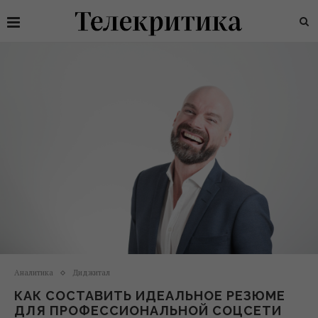
Аналитика
Диджитал
КАК СОСТАВИТЬ ИДЕАЛЬНОЕ РЕЗЮМЕ
ДЛЯ ПРОФЕССИОНАЛЬНОЙ СОЦСЕТИ