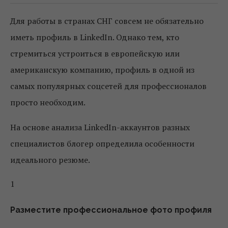
Для работы в странах СНГ совсем не обязательно
иметь профиль в LinkedIn. Однако тем, кто
стремиться устроиться в европейскую или
американскую компанию, профиль в одной из
самых популярных соцсетей для профессионалов
просто необходим.
На основе анализа LinkedIn-аккаунтов разных
специалистов блогер определила особенности
идеального резюме.
1
Разместите профессиональное фото профиля