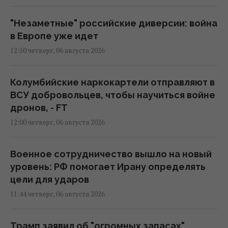
"Незаметные" российские диверсии: война
в Европе уже идет
12:50 четверг, 06 августа 2026
Колумбийские наркокартели отправляют в
ВСУ добровольцев, чтобы научиться войне
дронов, - FT
12:00 четверг, 06 августа 2026
Военное сотрудничество вышло на новый
уровень: РФ помогает Ирану определять
цели для ударов
11:44 четверг, 06 августа 2026
Трамп заявил об "огромных запасах"