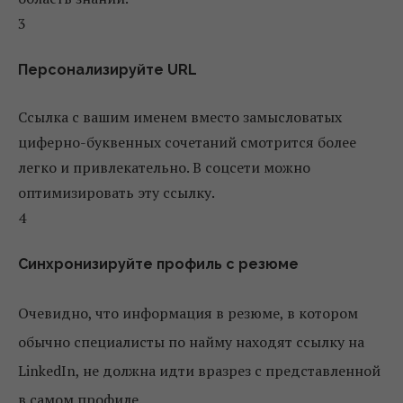
3
Персонализируйте URL
Ссылка с вашим именем вместо замысловатых
циферно-буквенных сочетаний смотрится более
легко и привлекательно. В соцсети можно
оптимизировать эту ссылку.
4
Синхронизируйте профиль с резюме
Очевидно, что информация в резюме, в котором
обычно специалисты по найму находят ссылку на
LinkedIn, не должна идти вразрез с представленной
в самом профиле.