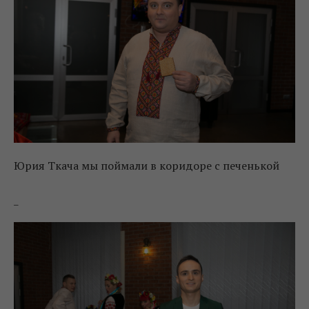
Юрия Ткача мы поймали в коридоре с печенькой
_