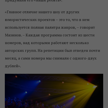
«Главное отличие нашего шоу от других
юмористических проектов – это то, что в нем
используется полная палитра жанров, – говорит
Мазинов. – Каждая программа состоит из шести
номеров, над которыми работают несколько
авторских групп. На репетиции был отведен почти
месяц, а сами номера мы снимали с одного-двух
дублей».