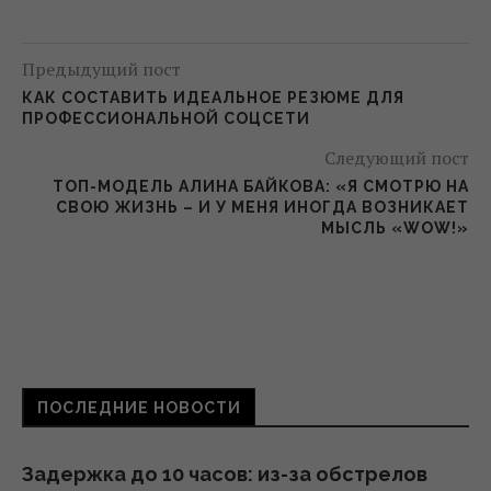
Предыдущий пост
КАК СОСТАВИТЬ ИДЕАЛЬНОЕ РЕЗЮМЕ ДЛЯ
ПРОФЕССИОНАЛЬНОЙ СОЦСЕТИ
Следующий пост
ТОП-МОДЕЛЬ АЛИНА БАЙКОВА: «Я СМОТРЮ НА
СВОЮ ЖИЗНЬ – И У МЕНЯ ИНОГДА ВОЗНИКАЕТ
МЫСЛЬ «WOW!»
ПОСЛЕДНИЕ НОВОСТИ
Задержка до 10 часов: из-за обстрелов