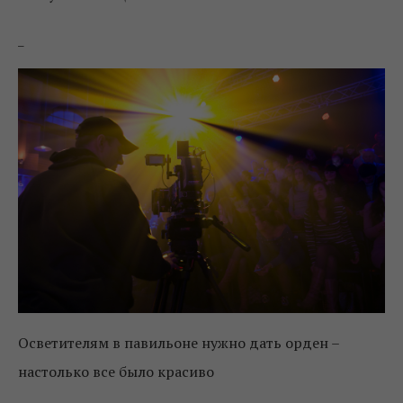
_
Осветителям в павильоне нужно дать орден –
настолько все было красиво