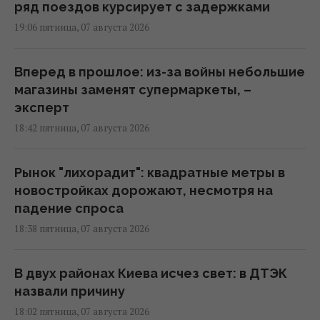
ряд поездов курсирует с задержками
19:06 пятница, 07 августа 2026
Вперед в прошлое: из-за войны небольшие
магазины заменят супермаркеты, –
эксперт
18:42 пятница, 07 августа 2026
Рынок "лихорадит": квадратные метры в
новостройках дорожают, несмотря на
падение спроса
18:38 пятница, 07 августа 2026
В двух районах Киева исчез свет: в ДТЭК
назвали причину
18:02 пятница, 07 августа 2026