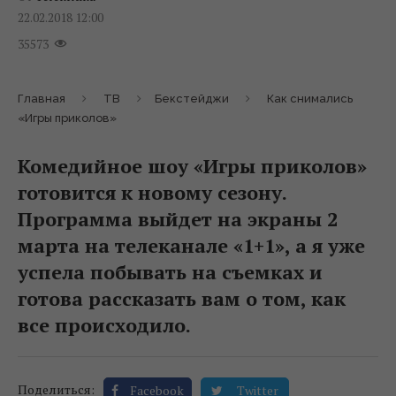
22.02.2018 12:00
35573
Главная
ТВ
Бекстейджи
Как снимались
«Игры приколов»
Комедийное шоу «Игры приколов»
готовится к новому сезону.
Программа выйдет на экраны 2
марта на телеканале «1+1», а я уже
успела побывать на съемках и
готова рассказать вам о том, как
все происходило.
Поделиться:
Facebook
Twitter