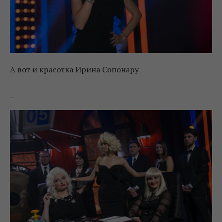
А вот и красотка Ирина Сопонару
_