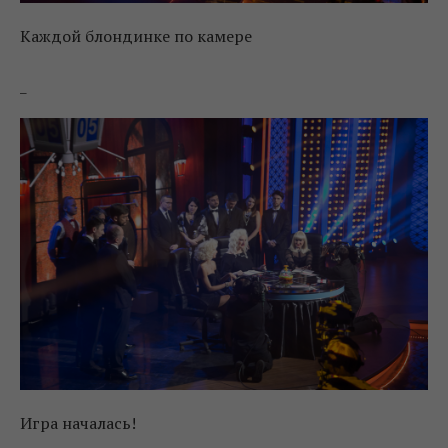
Каждой блондинке по камере
_
Игра началась!