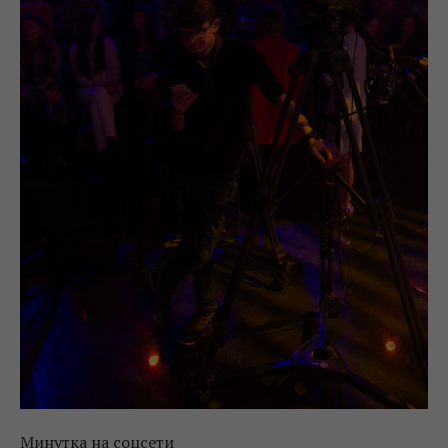
Минутка на соцсети