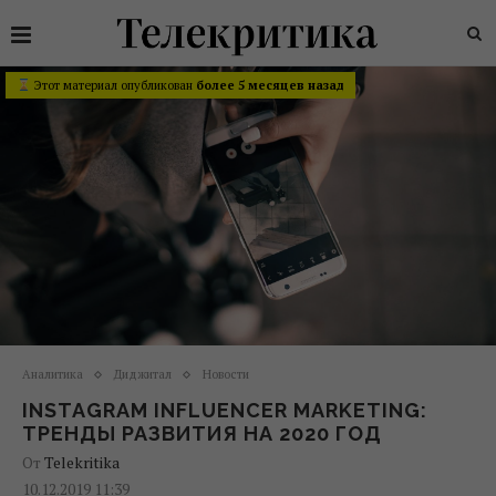
Этот материал опубликован
более 5 месяцев назад
Аналитика
Диджитал
Новости
INSTAGRAM INFLUENCER MARKETING:
ТРЕНДЫ РАЗВИТИЯ НА 2020 ГОД
От
Telekritika
10.12.2019 11:39