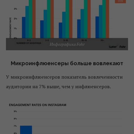
Инфографика Fohr
Микроинфлюенсеры больше вовлекают
У микроинфлюенсеров показатель вовлеченности
аудитории на 7% выше, чем у инфлюенсеров.