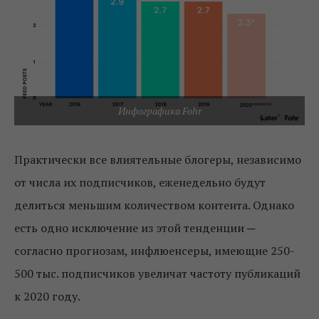
Инфографика Fohr
Практически все влиятельные блогеры, независимо
от числа их подписчиков, еженедельно будут
делиться меньшим количеством контента. Однако
есть одно исключение из этой тенденции ─
согласно прогнозам, инфлюенсеры, имеющие 250-
500 тыс. подписчиков увеличат частоту публикаций
к 2020 году.