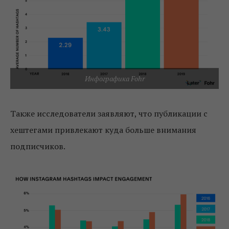
Инфографика Fohr
Также исследователи заявляют, что публикации с
хештегами привлекают куда больше внимания
подписчиков.