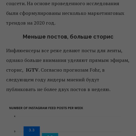
соцсети. На основе проведенного исследования
были сформулированы несколько маркетинговых
трендов на 2020 год.
Меньше постов, больше сторис
Инфлюенсеры все реже делают посты для ленты,
однако больше внимания уделяют прямым эфирам,
сторис,
IGTV
. Согласно прогнозам Fohr, в
следующем году лидеры мнений будут
публиковать не более двух постов в неделю.