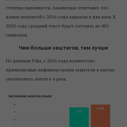
степени значимости. Аналитики отмечают, что
длина подписей с 2016 года выросла в два раза. К
2020 году средний текст будет состоять из 405
символов.
Чем больше хештегов, тем лучше
По данным Fohr, с 2016 года количество
применяемых инфлюенсерами хештегов в постах
увеличилось почти в 4 раза.