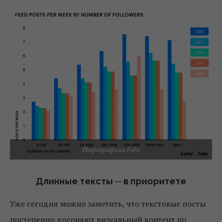
Инфографика Fohr
Длинные тексты ─ в приоритете
Уже сегодня можно заметить, что текстовые посты
постепенно догоняют визуальный контент по