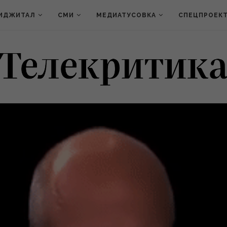
ИДЖИТАЛ
СМИ
МЕДИАТУСОВКА
СПЕЦПРОЕК