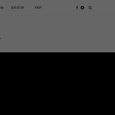
ТЫ
БЛОГИ
УКР