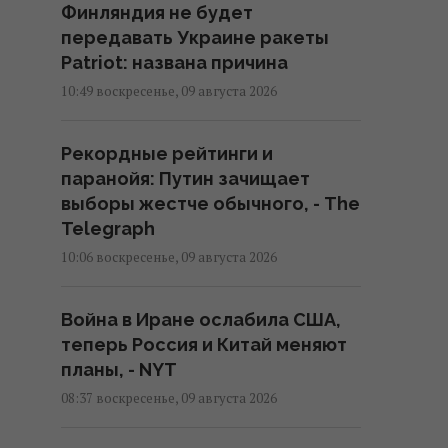
Финляндия не будет
передавать Украине ракеты
Patriot: названа причина
10:49 воскресенье, 09 августа 2026
Рекордные рейтинги и
паранойя: Путин зачищает
выборы жестче обычного, - The
Telegraph
10:06 воскресенье, 09 августа 2026
Война в Иране ослабила США,
теперь Россия и Китай меняют
планы, - NYT
08:37 воскресенье, 09 августа 2026