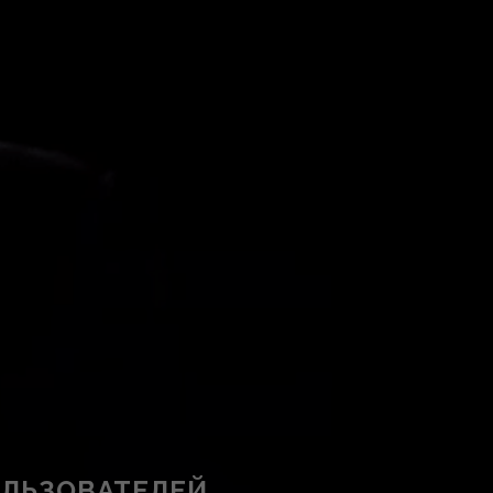
ОЛЬЗОВАТЕЛЕЙ