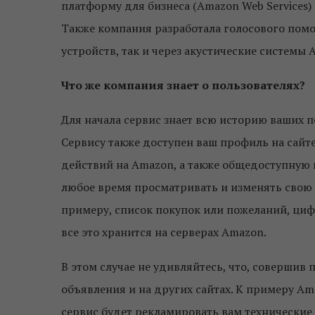
платформу для бизнеса (Amazon Web Services) 
Также компания разработала голосового помо
устройств, так и через акустические системы 
Что же компания знает о пользователях?
Для начала сервис знает всю историю ваших п
Сервису также доступен ваш профиль на сайт
действий на Amazon, а также общедоступную
любое время просматривать и изменять свою
примеру, список покупок или пожеланий, циф
все это хранится на серверах Amazon.
В этом случае не удивляйтесь, что, совершив
объявления и на других сайтах. К примеру Am
сервис будет рекламировать вам технические 