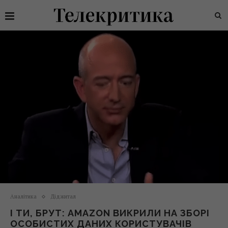
Аналітика
Діджитал
І ТИ, БРУТ: AMAZON ВИКРИЛИ НА ЗБОРІ
ОСОБИСТИХ ДАНИХ КОРИСТУВАЧІВ