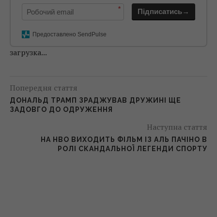
*
Підписатись→
Предоставлено SendPulse
загрузка...
Попередня стаття
ДОНАЛЬД ТРАМП ЗРАДЖУВАВ ДРУЖИНІ ЩЕ
ЗАДОВГО ДО ОДРУЖЕННЯ
Наступна стаття
НА HBO ВИХОДИТЬ ФІЛЬМ ІЗ АЛЬ ПАЧІНО В
РОЛІ СКАНДАЛЬНОЇ ЛЕГЕНДИ СПОРТУ