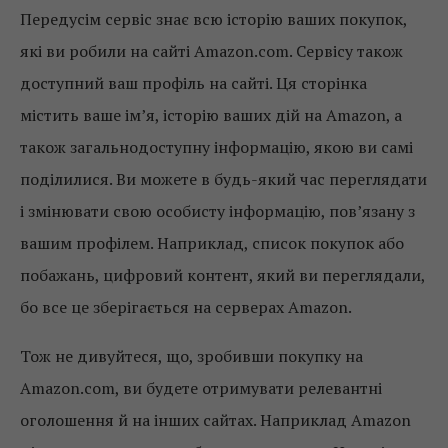
Передусім сервіс знає всю історію ваших покупок,
які ви робили на сайті Amazon.com. Сервісу також
доступний ваш профіль на сайті. Ця сторінка
містить ваше ім’я, історію ваших дій на Amazon, а
також загальнодоступну інформацію, якою ви самі
поділилися. Ви можете в будь-який час переглядати
і змінювати свою особисту інформацію, пов’язану з
вашим профілем. Наприклад, список покупок або
побажань, цифровий контент, який ви переглядали,
бо все це зберігається на серверах Amazon.
Тож не дивуйтеся, що, зробивши покупку на
Amazon.com, ви будете отримувати релевантні
оголошення й на інших сайтах. Наприклад Amazon