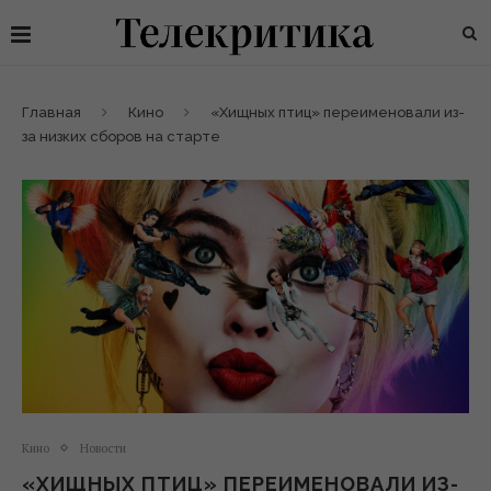
Главная
Кино
«Хищных птиц» переименовали из-
за низких сборов на старте
Кино
Новости
«ХИЩНЫХ ПТИЦ» ПЕРЕИМЕНОВАЛИ ИЗ-