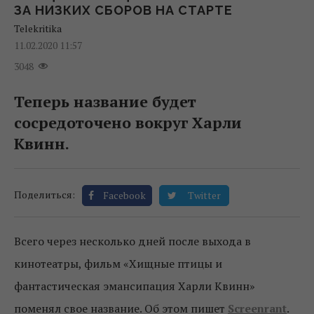
ЗА НИЗКИХ СБОРОВ НА СТАРТЕ
Telekritika
11.02.2020 11:57
3048
Теперь название будет
сосредоточено вокруг Харли
Квинн.
Поделиться:
Facebook
Twitter
Всего через несколько дней после выхода в
кинотеатры, фильм «Хищные птицы и
фантастическая эмансипация Харли Квинн»
поменял свое название. Об этом пишет
Screenrant
.