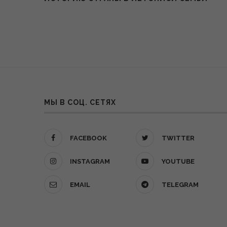
МЫ В СОЦ. СЕТЯХ
FACEBOOK
TWITTER
INSTAGRAM
YOUTUBE
EMAIL
TELEGRAM