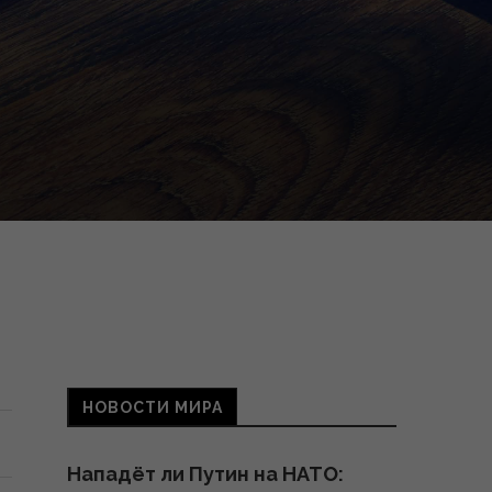
НОВОСТИ МИРА
Нападёт ли Путин на НАТО: