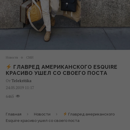
Новости
СМИ
ГЛАВРЕД АМЕРИКАНСКОГО ESQUIRE
КРАСИВО УШЕЛ СО СВОЕГО ПОСТА
От
Telekritika
24.05.2019 11:17
6465
Главная
Новости
Главред американского
Esquire красиво ушел со своего поста