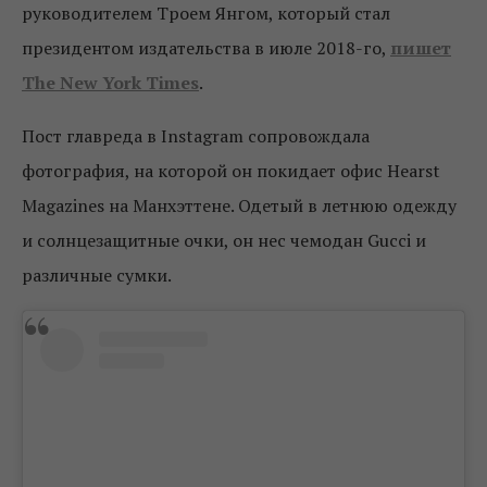
руководителем Троем Янгом, который стал
президентом издательства в июле 2018-го,
пишет
The New York Times
.
Пост главреда в Instagram сопровождала
фотография, на которой он покидает офис Hearst
Magazines на Манхэттене. Одетый в летнюю одежду
и солнцезащитные очки, он нес чемодан Gucci и
различные сумки.