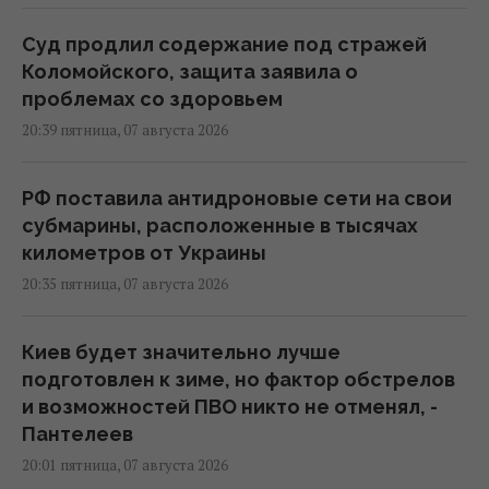
Суд продлил содержание под стражей
Коломойского, защита заявила о
проблемах со здоровьем
20:39 пятница, 07 августа 2026
РФ поставила антидроновые сети на свои
субмарины, расположенные в тысячах
километров от Украины
20:35 пятница, 07 августа 2026
Киев будет значительно лучше
подготовлен к зиме, но фактор обстрелов
и возможностей ПВО никто не отменял, -
Пантелеев
20:01 пятница, 07 августа 2026