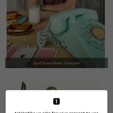
Брэд Питт. Фото: Instagram