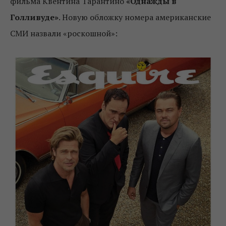
фильма Квентина Тарантино
«Однажды в
Голливуде»
. Новую обложку номера американские
СМИ назвали «роскошной»: