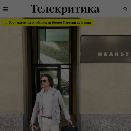
Этот материал опубликован
более 5 месяцев назад