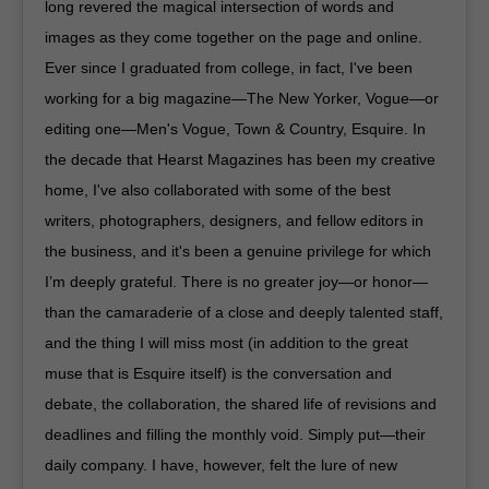
long revered the magical intersection of words and
images as they come together on the page and online.
Ever since I graduated from college, in fact, I've been
working for a big magazine—The New Yorker, Vogue—or
editing one—Men's Vogue, Town & Country, Esquire. In
the decade that Hearst Magazines has been my creative
home, I've also collaborated with some of the best
writers, photographers, designers, and fellow editors in
the business, and it's been a genuine privilege for which
I’m deeply grateful. There is no greater joy—or honor—
than the camaraderie of a close and deeply talented staff,
and the thing I will miss most (in addition to the great
muse that is Esquire itself) is the conversation and
debate, the collaboration, the shared life of revisions and
deadlines and filling the monthly void. Simply put—their
daily company. I have, however, felt the lure of new