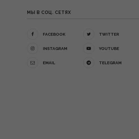
МЫ В СОЦ. СЕТЯХ
FACEBOOK
TWITTER
INSTAGRAM
YOUTUBE
EMAIL
TELEGRAM