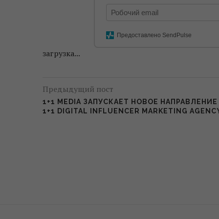
Предоставлено SendPulse
загрузка...
Предыдущий пост
1+1 MEDIA ЗАПУСКАЕТ НОВОЕ НАПРАВЛЕНИЕ 
1+1 DIGITAL INFLUENCER MARKETING AGENC