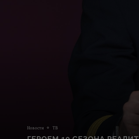
Новости
ТВ
ГЕРОЕМ 10 СЕЗОНА РЕАЛИ