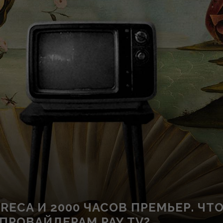
ORECA И 2000 ЧАСОВ ПРЕМЬЕР. ЧТ
ПРОВАЙДЕРАМ PAY TV?