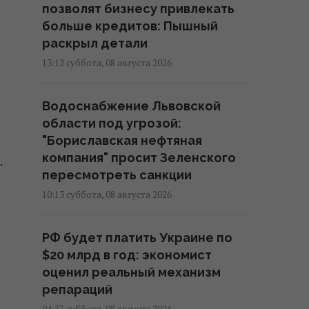
позволят бизнесу привлекать
больше кредитов: Пышный
раскрыл детали
13:12 суббота, 08 августа 2026
Водоснабжение Львовской
области под угрозой:
"Бориславская нефтяная
компания" просит Зеленского
.
пересмотреть санкции
10:13 суббота, 08 августа 2026
РФ будет платить Украине по
$20 млрд в год: экономист
оценил реальный механизм
репараций