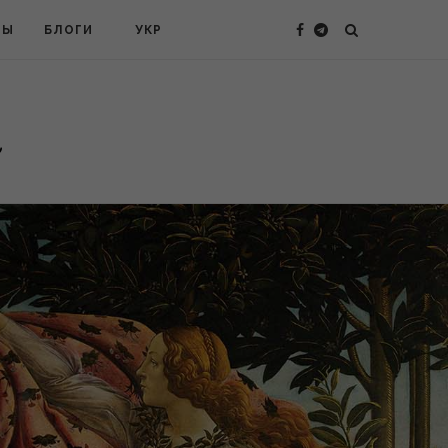
ТЫ
БЛОГИ
УКР