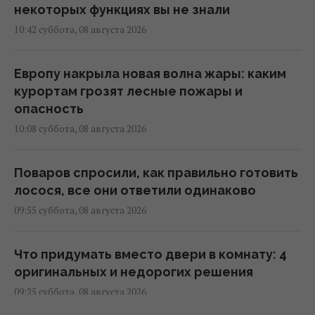
некоторых функциях вы не знали
10:42 суббота, 08 августа 2026
Европу накрыла новая волна жары: каким
курортам грозят лесные пожары и
опасность
10:08 суббота, 08 августа 2026
Поваров спросили, как правильно готовить
лосося, все они ответили одинаково
09:55 суббота, 08 августа 2026
Что придумать вместо двери в комнату: 4
оригинальных и недорогих решения
09:25 суббота, 08 августа 2026