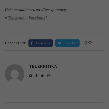
Подписывайтесь на «Телекритику»
в
Telegram
и
Facebook
!
0
Поделиться:
Facebook
Twitter
TELEKRITIKA