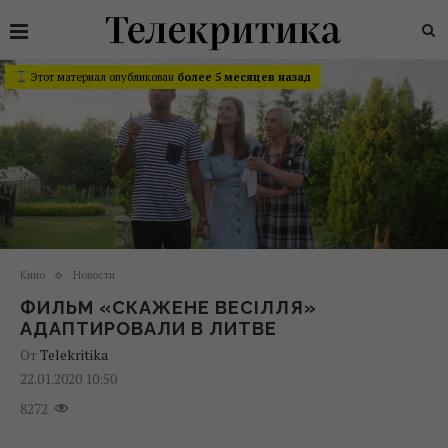
Этот материал опубликован
более 5 месяцев назад
Кино
Новости
ФИЛЬМ «СКАЖЕНЕ ВЕСІЛЛЯ»
АДАПТИРОВАЛИ В ЛИТВЕ
От
Telekritika
22.01.2020 10:50
8272