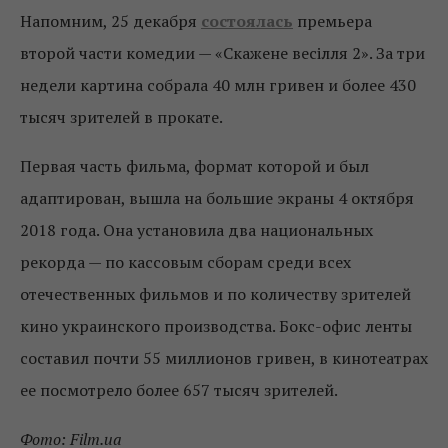
Напомним, 25 декабря
состоялась
премьера
второй части комедии — «Скажене весілля 2». За три
недели картина собрала 40 млн гривен и более 430
тысяч зрителей в прокате.
Первая часть фильма, формат которой и был
адаптирован, вышла на большие экраны 4 октября
2018 года. Она установила два национальных
рекорда — по кассовым сборам среди всех
отечественных фильмов и по количеству зрителей
кино украинского производства. Бокс-офис ленты
составил почти 55 миллионов гривен, в кинотеатрах
ее посмотрело более 657 тысяч зрителей.
Фото: Film.ua