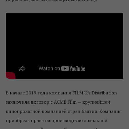
В начале 2019 года компания FILM.UA Distribution
заключила договор с ACME Film — крупнейшей
кинопрокатной компанией стран Балтии. Компания
приобрела права на производство локальной