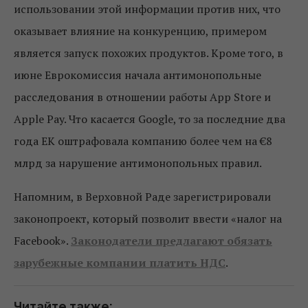
использовании этой информации против них, что
оказывает влияние на конкуренцию, примером
является запуск похожих продуктов. Кроме того, в
июне Еврокомиссия начала антимонопольные
расследования в отношении работы App Store и
Apple Pay. Что касается Google, то за последние два
года ЕК оштрафовала компанию более чем на €8
млрд за нарушение антимонопольных правил.
Напомним, в Верховной Раде зарегистрировали
законопроект, который позволит ввести «налог на
Facebook».
Законодатели предлагают обязать
зарубежные компании платить НДС
.
Читайте также: