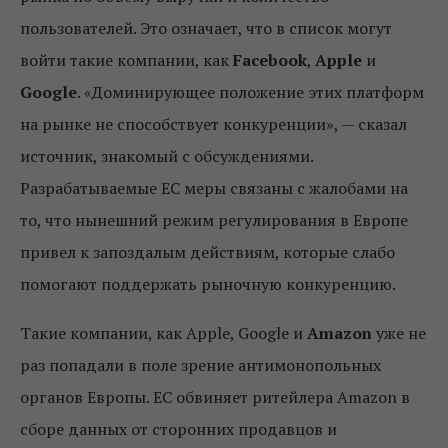
пользователей. Это означает, что в список могут
войти такие компании, как
Facebook
,
Apple
и
Google
. «Доминирующее положение этих платформ
на рынке не способствует конкуренции», — сказал
источник, знакомый с обсуждениями.
Разрабатываемые ЕС меры связаны с жалобами на
то, что нынешний режим регулирования в Европе
привел к запоздалым действиям, которые слабо
помогают поддержать рыночную конкуренцию.
Такие компании, как Apple, Google и
Amazon
уже не
раз попадали в поле зрение антимонопольных
органов Европы. ЕС обвиняет ритейлера Amazon в
сборе данных от сторонних продавцов и