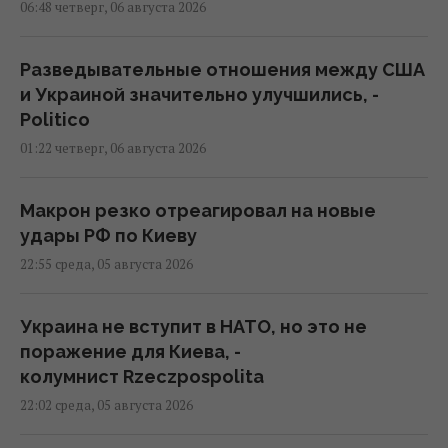
06:48 четверг, 06 августа 2026
Разведывательные отношения между США
и Украиной значительно улучшились, -
Politico
01:22 четверг, 06 августа 2026
Макрон резко отреагировал на новые
удары РФ по Киеву
22:55 среда, 05 августа 2026
Украина не вступит в НАТО, но это не
поражение для Киева, -
колумнист Rzeczpospolita
22:02 среда, 05 августа 2026