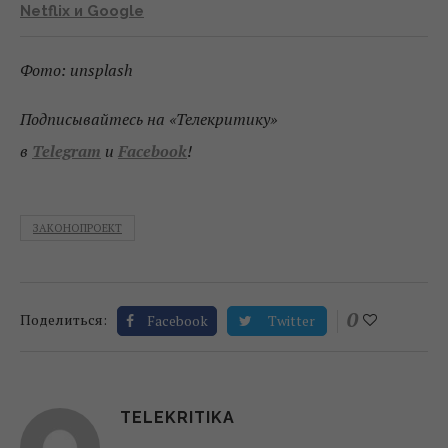
Netflix и Google
Фото: unsplash
Подписывайтесь на «Телекритику»
в
Telegram
и
Facebook
!
ЗАКОНОПРОЕКТ
0
Поделиться:
Facebook
Twitter
TELEKRITIKA