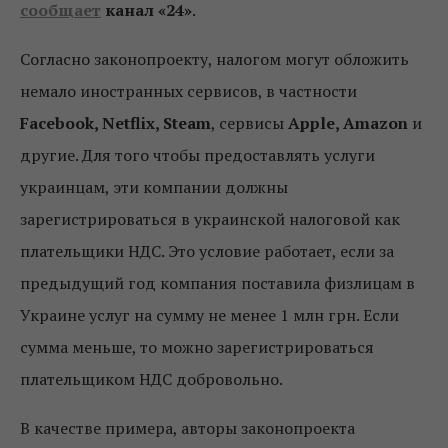
сообщает
канал «24»
.
Согласно законопроекту, налогом могут обложить
немало иностранных сервисов, в частности
Facebook
, Netflix
, Steam
, сервисы
Apple
, Amazon
и
другие. Для того чтобы предоставлять услуги
украинцам, эти компании должны
зарегистрироваться в украинской налоговой как
плательщики НДС. Это условие работает, если за
предыдущий год компания поставила физлицам в
Украине услуг на сумму не менее 1 млн грн. Если
сумма меньше, то можно зарегистрироваться
плательщиком НДС добровольно.
В качестве примера, авторы законопроекта