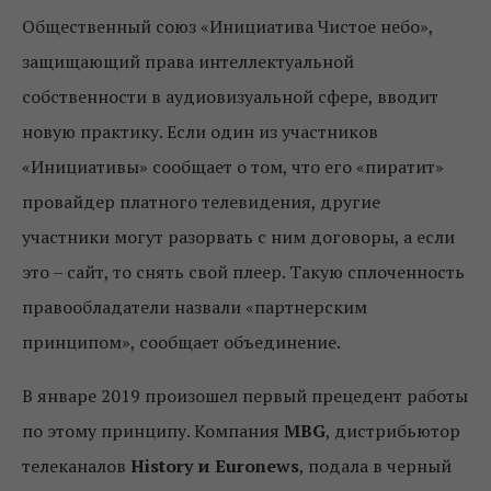
Общественный союз «Инициатива Чистое небо»,
защищающий права интеллектуальной
собственности в аудиовизуальной сфере, вводит
новую практику. Если один из участников
«Инициативы» сообщает о том, что его «пиратит»
провайдер платного телевидения, другие
участники могут разорвать с ним договоры, а если
это – сайт, то снять свой плеер. Такую сплоченность
правообладатели назвали «партнерским
принципом», сообщает объединение.
В январе 2019 произошел первый прецедент работы
по этому принципу. Компания
MBG
, дистрибьютор
телеканалов
History
и Euronews
, подала в черный