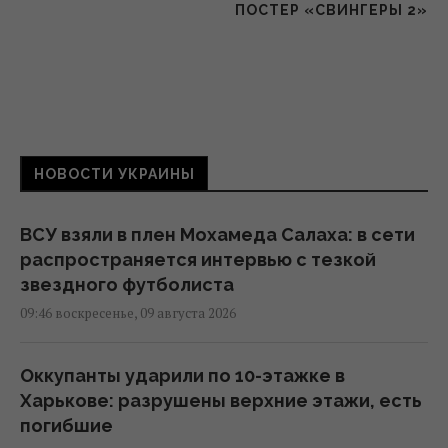
ПОСТЕР «СВИНГЕРЫ 2»
НОВОСТИ УКРАИНЫ
ВСУ взяли в плен Мохамеда Салаха: в сети
распространяется интервью с тезкой
звездного футболиста
09:46 воскресенье, 09 августа 2026
Оккупанты ударили по 10-этажке в
Харькове: разрушены верхние этажи, есть
погибшие