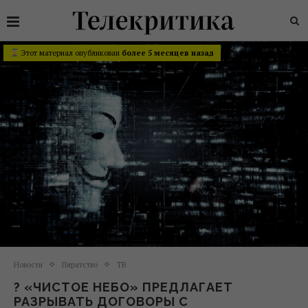
Этот материал опубликован
более 5 месяцев назад
Новости
Пиратство
ТВ
? «ЧИСТОЕ НЕБО» ПРЕДЛАГАЕТ
РАЗРЫВАТЬ ДОГОВОРЫ С