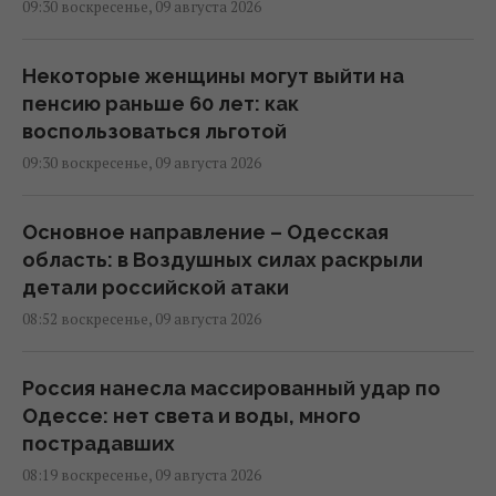
09:30 воскресенье, 09 августа 2026
Некоторые женщины могут выйти на
пенсию раньше 60 лет: как
воспользоваться льготой
09:30 воскресенье, 09 августа 2026
Основное направление – Одесская
область: в Воздушных силах раскрыли
детали российской атаки
08:52 воскресенье, 09 августа 2026
Россия нанесла массированный удар по
Одессе: нет света и воды, много
пострадавших
08:19 воскресенье, 09 августа 2026