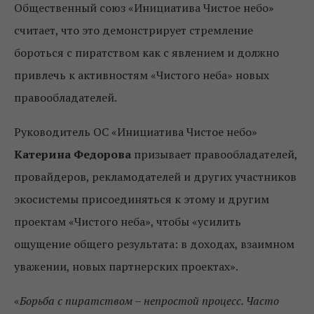
Общественный союз «Инициатива Чистое небо»
считает, что это демонстрирует стремление
бороться с пиратством как с явлением и должно
привлечь к активностям «Чистого неба» новых
правообладателей.
Руководитель ОС «Инициатива Чистое небо»
Катерина Федорова
призывает правообладателей,
провайдеров, рекламодателей и других участников
экосистемы присоединяться к этому и другим
проектам «Чистого неба», чтобы «усилить
ощущение общего результата: в доходах, взаимном
уважении, новых партнерских проектах».
«
Борьба с пиратством – непростой процесс. Часто