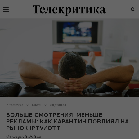
Аналитика
Блоги
Диджитал
БОЛЬШЕ СМОТРЕНИЯ. МЕНЬШЕ
РЕКЛАМЫ: КАК КАРАНТИН ПОВЛИЯЛ НА
РЫНОК IPTV/OTT
От
Сергей Бойко