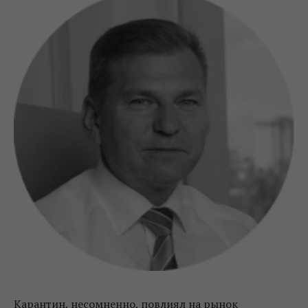
Карантин, несомненно, повлиял на рынок