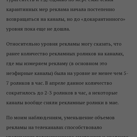
карантинных мер реклама начала постепенно
возвращаться на каналы, но до «докарантинного»
уровня пока еще не дошла.
Относительно уровня рекламы могу сказать, что
ранее количество рекламных роликов на каналах,
где мы измеряем рекламу (в основном это
неэфирные каналы) была на уровне не менее чем 5-
7 роликов в час. В апреле данное количество
сократилось до 2-3 роликов в час, а некоторые
каналы вообще сняли рекламные ролики в мае.
По моим наблюдениям, уменьшение объемов
рекламы на телеканалах способствовало
увеличению телевизионного смотрения и среднего