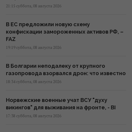
21:15 суббота, 08 августа 2026
В ЕС предложили новую схему
конфискации замороженных активов РФ, –
FAZ
19:19 суббота, 08 августа 2026
В Болгарии неподалеку от крупного
газопровода взорвался дрон: что известно
18:34 суббота, 08 августа 2026
Норвежские военные учат ВСУ "духу
викингов" для выживания на фронте, - BI
17:38 суббота, 08 августа 2026