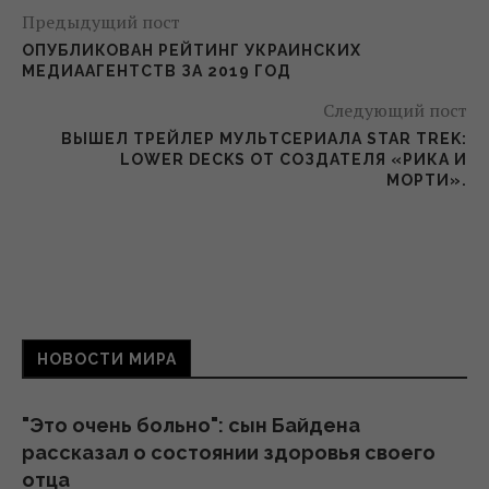
Предыдущий пост
ОПУБЛИКОВАН РЕЙТИНГ УКРАИНСКИХ
МЕДИААГЕНТСТВ ЗА 2019 ГОД
Следующий пост
ВЫШЕЛ ТРЕЙЛЕР МУЛЬТСЕРИАЛА STAR TREK:
LOWER DECKS ОТ СОЗДАТЕЛЯ «РИКА И
МОРТИ».
НОВОСТИ МИРА
"Это очень больно": сын Байдена
рассказал о состоянии здоровья своего
отца