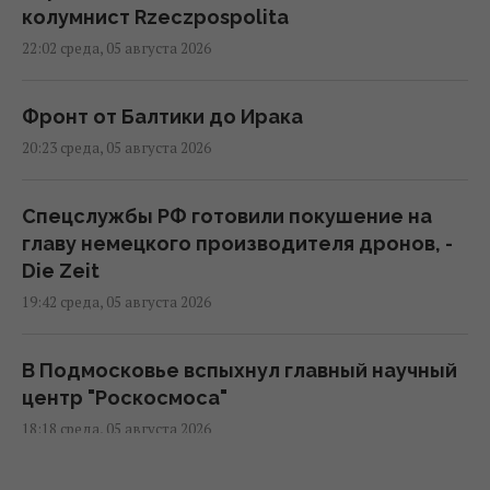
колумнист Rzeczpospolita
22:02 среда, 05 августа 2026
Фронт от Балтики до Ирака
20:23 среда, 05 августа 2026
Спецслужбы РФ готовили покушение на
главу немецкого производителя дронов, -
Die Zeit
19:42 среда, 05 августа 2026
В Подмосковье вспыхнул главный научный
центр "Роскосмоса"
18:18 среда, 05 августа 2026