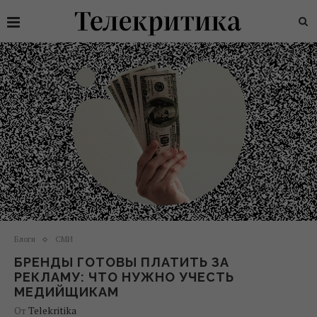
Блоги
СМИ
БРЕНДЫ ГОТОВЫ ПЛАТИТЬ ЗА
РЕКЛАМУ: ЧТО НУЖНО УЧЕСТЬ
МЕДИЙЩИКАМ
От
Telekritika