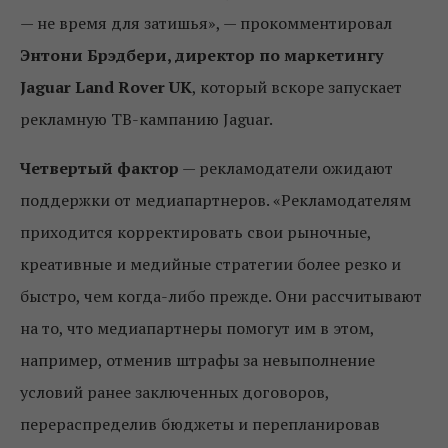
— не время для затишья», — прокомментировал
Энтони Брэдбери, директор по
маркетингу
Jaguar Land Rover UK
, который вскоре запускает
рекламную ТВ-кампанию Jaguar.
Четвертый фактор
— рекламодатели ожидают
поддержки от медиапартнеров. «Рекламодателям
приходится корректировать свои рыночные,
креативные и медийные стратегии более резко и
быстро, чем когда-либо прежде. Они рассчитывают
на то, что медиапартнеры помогут им в этом,
например, отменив штрафы за невыполнение
условий ранее заключенных договоров,
перераспределив бюджеты и перепланировав