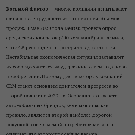
Восьмой фактор
— многие компании испытывают
финансовые трудности из-за снижения объемов
продаж. В мае 2020 года
Dentsu
провела опрос
среди своих клиентов (700 компаний) и выяснила,
что 54% респондентов потеряли в доходности.
Нестабильная экономическая ситуация заставляет
их сосредоточиться на удержании клиентов, а не на
приобретении. Поэтому для некоторых компаний
CRM станет основным двигателем прогресса во
второй половине 2020-го. Особенно это касается
автомобильных брендов, ведь машины, как
правило, являются второй наиболее дорогой
покупкой, совершаемой потребителями, а это
означает, что авторынок сейчас весьма