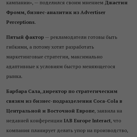
кампании», — поделился своим мнением
Джастин
Фромм, бизнес-аналитик из Advertiser
Perceptions
.
Пятый фактор
— рекламодатели готовы быть
гибкими, а потому хотят разработать
маркетинговые стратегии, максимально
адаптивные к условиям быстро меняющегося
рынка.
Барбара Сала, директор по стратегическим
связям из бизнес-подразделения Coca-Cola в
Центральной и Восточной Европе
, заявила на
недавней конференции
IAB Europe Interact
, что
компания планирует делать упор на производство,