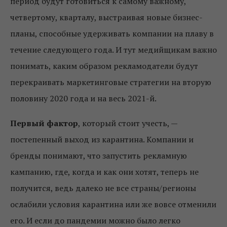
период будут готовиться к самому важному,
четвертому, кварталу, выстраивая новые бизнес-
планы, способные удерживать компании на плаву в
течение следующего года. И тут медийщикам важно
понимать, каким образом рекламодатели будут
перекраивать маркетинговые стратегии на вторую
половину 2020 года и на весь 2021-й.
Первый фактор
, который стоит учесть, —
постепенный выход из карантина. Компании и
бренды понимают, что запустить рекламную
кампанию, где, когда и как они хотят, теперь не
получится, ведь далеко не все страны/регионы
ослабили условия карантина или же вовсе отменили
его. И если до пандемии можно было легко