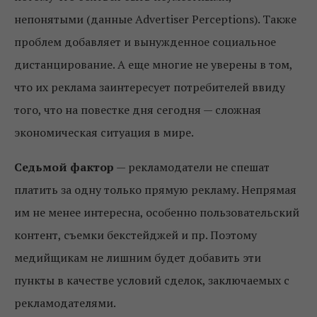
непонятыми (данные Advertiser Perceptions). Также
проблем добавляет и вынужденное социальное
дистанцирование. А еще многие не уверены в том,
что их реклама заинтересует потребителей ввиду
того, что на повестке дня сегодня — сложная
экономическая ситуация в мире.
Седьмой фактор
— рекламодатели не спешат
платить за одну только прямую рекламу. Непрямая
им не менее интересна, особенно пользовательский
контент, съемки бекстейджей и пр. Поэтому
медийщикам не лишним будет добавить эти
пункты в качестве условий сделок, заключаемых с
рекламодателями.