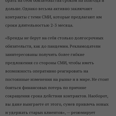
брать на себя обязательства сроком на полгода и
дольше. Однако весьма активно заключают
контракты с теми СМИ, которые предлагают им
сроки длительностью 2-3 месяца.
«Бренды не берут на себя столько долгосрочных
обязательств, как до пандемии. Рекламодатели
заинтересованы получить более гибкие
предложения со стороны СМИ, чтобы иметь
возможность оперативно реагировать на
постоянные изменения на рынке и в мире. Не стоит
бояться финансовых потерь по причине
сокращения срока действия контрактов. Наоборот,
вы даже выиграете от этого, сумев привлечь новых
и удержать старых клиентов», — резюмирует