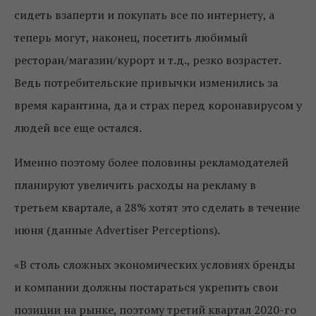
сидеть взаперти и покупать все по интернету, а
теперь могут, наконец, посетить любимый
ресторан/магазин/курорт и т.д., резко возрастет.
Ведь потребительские привычки изменились за
время карантина, да и страх перед коронавирусом у
людей все еще остался.
Именно поэтому более половины рекламодателей
планируют увеличить расходы на рекламу в
третьем квартале, а 28% хотят это сделать в течение
июня (данные Advertiser Perceptions).
«В столь сложных экономических условиях бренды
и компании должны постараться укрепить свои
позиции на рынке, поэтому третий квартал 2020-го