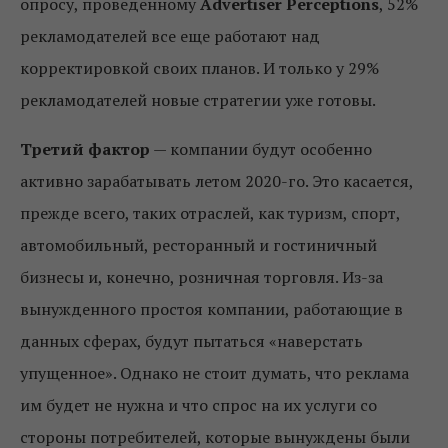
опросу, проведенному
Advertiser Perceptions
, 52%
рекламодателей все еще работают над
корректировкой своих планов. И только у 29%
рекламодателей новые стратегии уже готовы.
Третий фактор
— компании будут особенно
активно зарабатывать летом 2020-го. Это касается,
прежде всего, таких отраслей, как туризм, спорт,
автомобильный, ресторанный и гостиничный
бизнесы и, конечно, розничная торговля. Из-за
вынужденного простоя компании, работающие в
данных сферах, будут пытаться «наверстать
упущенное». Однако не стоит думать, что реклама
им будет не нужна и что спрос на их услуги со
стороны потребителей, которые вынуждены были