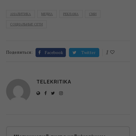
АНАЛИТИКА
МЕДИА
РЕКЛАМА
СМИ
СОЦИАЛЬНЫЕ СЕТИ
1
Поделиться:
Facebook
Twitter
TELEKRITIKA