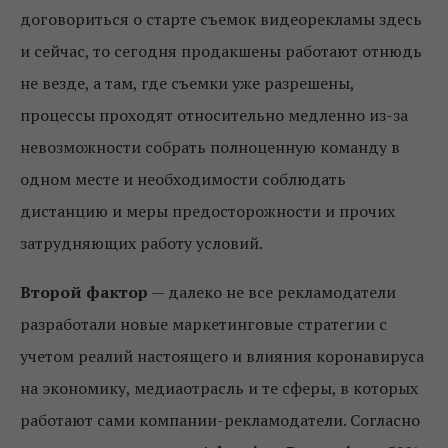
договориться о старте съемок видеорекламы здесь
и сейчас, то сегодня продакшены работают отнюдь
не везде, а там, где съемки уже разрешены,
процессы проходят относительно медленно из-за
невозможности собрать полноценную команду в
одном месте и необходимости соблюдать
дистанцию и меры предосторожности и прочих
затрудняющих работу условий.
Второй фактор
— далеко не все рекламодатели
разработали новые маркетинговые стратегии с
учетом реалий настоящего и влияния коронавируса
на экономику, медиаотрасль и те сферы, в которых
работают сами компании-рекламодатели. Согласно