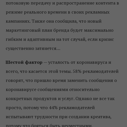
потоковую передачу и распространение контента в
режиме реального времени в своих рекламных
кампаниях. Также она сообщила, что новый
маркетинговый план бренда будет максимально
гибким и адаптивным на тот случай, если кризис
существенно затянется…
Шестой фактор
— усталость от коронавируса и
всего, что касается этой темы. 58% рекламодателей
говорят, что пришло время заменить сообщения о
коронавирусе сообщениями относительно
конкретных продуктов и услуг. Однако не все так
просто, потому что 44% рекламодателей
испытывают трудности при создании креатива,
потому что бояться быть неуместными,