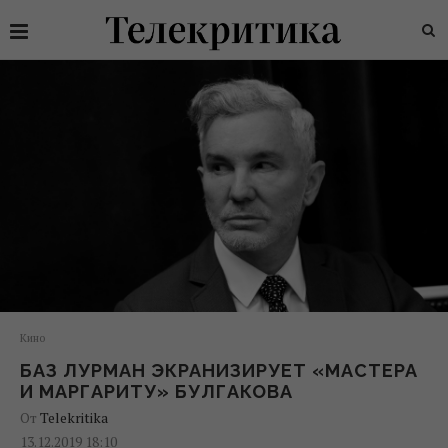
Кино
БАЗ ЛУРМАН ЭКРАНИЗИРУЕТ «МАСТЕРА
И МАРГАРИТУ» БУЛГАКОВА
От
Telekritika
13.12.2019 18:10