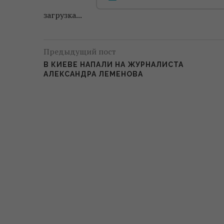
загрузка...
Предыдущий пост
В КИЕВЕ НАПАЛИ НА ЖУРНАЛИСТА
АЛЕКСАНДРА ЛЕМЕНОВА