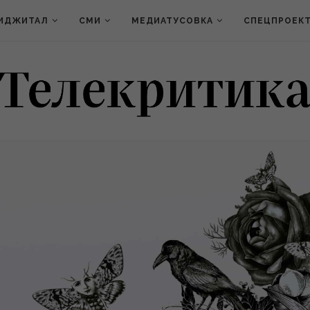
ИДЖИТАЛ
СМИ
МЕДИАТУСОВКА
СПЕЦПРОЕК