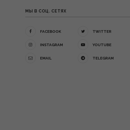
МЫ В СОЦ. СЕТЯХ
FACEBOOK
TWITTER
INSTAGRAM
YOUTUBE
EMAIL
TELEGRAM