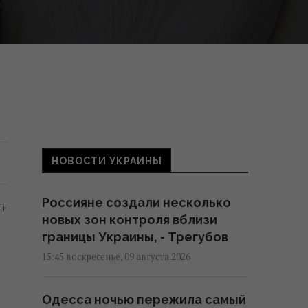
НОВОСТИ УКРАИНЫ
Россияне создали несколько
V+
новых зон контроля вблизи
границы Украины, - Трегубов
15:45 воскресенье, 09 августа 2026
Одесса ночью пережила самый