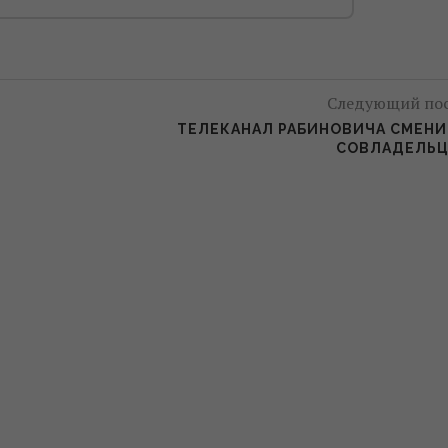
Следующий по
ТЕЛЕКАНАЛ РАБИНОВИЧА СМЕН
СОВЛАДЕЛЬЦ