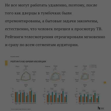
Не все могут работать удаленно, поэтому, после
того как дверцы в тумбочках были
отремонтированы, а бытовые задачи закончены,
естественно, что человек перешел к просмотру ТВ.
Рейтинги телесмотрения отреагировали мгновенно
и сразу по всем сегментам аудитории.