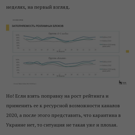
неделях, на первый взгляд.
Но! Если взять поправку на рост рейтинга и
применить ее к ресурсной возможности каналов
2020, а после этого представить, что карантина в
Украине нет, то ситуация не такая уже и плохая.