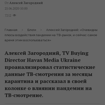
От
Алексей Загородний
25.06.2020 10:00
7212
Главная
Блоги
Алексей Загородний: «Очевидны
плюсы воздействия пандемии на ТВ-рынок, и сейчас самое
время этим воспользоваться»
Алексей Загородний, TV Buying
Director Havas Media Ukraine
проанализировал статистические
данные ТВ-смотрения за месяцы
карантина и рассказал в своей
колонке о влиянии пандемии на
ТВ-смотрение.