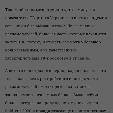
Таким образом можно увидеть, что «минус» в
показателях ТВ-рынка Украины во время пандемии
есть, но он был вызван оттоком более мелких
рекламодателей, большая часть которых находится
за топ-100, потому и отнести его можно больше к
количественным, а не качественным
характеристикам ТВ-просмотра в Украине.
А вот кто и пострадал в период карантина – так это
телеканалы, ведь рост рейтинга и потеря части
рекламодателей имеют прямое влияние на
заполняемость рекламных блоков. Выше рейтинг –
больше ресурса на продажу, потому показатели
Sold-out 2020 и правда ужасающе на определенных