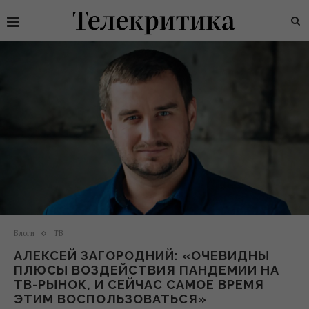
Блоги
ТВ
АЛЕКСЕЙ ЗАГОРОДНИЙ: «ОЧЕВИДНЫ
ПЛЮСЫ ВОЗДЕЙСТВИЯ ПАНДЕМИИ НА
ТВ-РЫНОК, И СЕЙЧАС САМОЕ ВРЕМЯ
ЭТИМ ВОСПОЛЬЗОВАТЬСЯ»