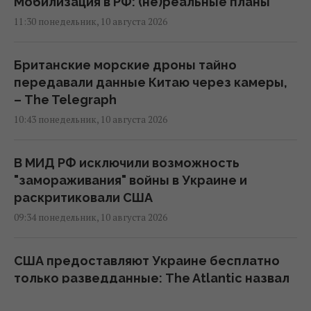
Мобилизация в РФ: (не)реальные планы
11:30 понедельник, 10 августа 2026
Британские морские дроны тайно
передавали данные Китаю через камеры,
– The Telegraph
10:43 понедельник, 10 августа 2026
В МИД РФ исключили возможность
"замораживания" войны в Украине и
раскритиковали США
09:34 понедельник, 10 августа 2026
США предоставляют Украине бесплатно
только разведданные: The Atlantic назвал
причины