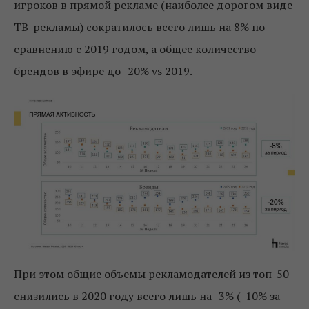
игроков в прямой рекламе (наиболее дорогом виде
ТВ-рекламы) сократилось всего лишь на 8% по
сравнению с 2019 годом, а общее количество
брендов в эфире до -20% vs 2019.
При этом общие объемы рекламодателей из топ-50
снизились в 2020 году всего лишь на -3% (-10% за