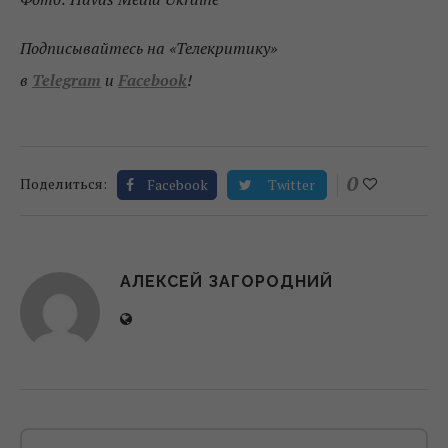
Подписывайтесь на «Телекритику»
в
Telegram
и
Facebook
!
0
Поделиться:
Facebook
Twitter
АЛЕКСЕЙ ЗАГОРОДНИЙ