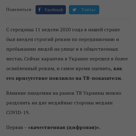
Поделиться:
Facebook
Twitter
С середины 11 недели 2020 года в нашей стране
был введен строгий режим по передвижению и
пребыванию людей на улице и в общественных
местах. Сейчас карантин в Украине перешел в более
ослабленный режим, и самое время оценить,
как
его присутствие повлияло на ТВ-показатели
.
Влияние пандемии на рынок ТВ Украины можно
разделить на две медийные стороны медали
COVID-19.
Первая –
«качественная (цифровая)».