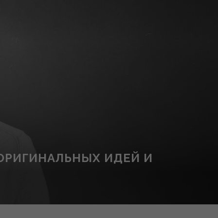
 ОРИГИНАЛЬНЫХ ИДЕЙ И