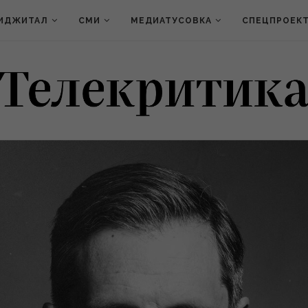
ИДЖИТАЛ
СМИ
МЕДИАТУСОВКА
СПЕЦПРОЕК