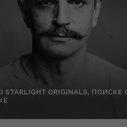
 STARLIGHT ORIGINALS, ПОИСКЕ
КЕ