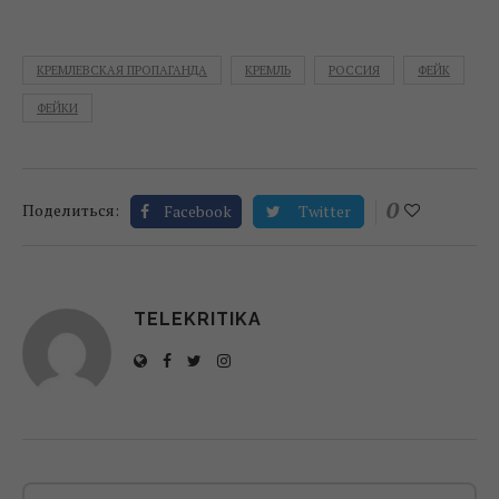
КРЕМЛЕВСКАЯ ПРОПАГАНДА
КРЕМЛЬ
РОССИЯ
ФЕЙК
ФЕЙКИ
0
Поделиться:
Facebook
Twitter
TELEKRITIKA