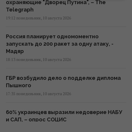
охраняющие "Дворец Путина", – The
Telegraph
19:12 понедельник, 10 августа 2026
Россия планирует одномоментно
запускать до 200 ракет за одну атаку, -
Мадяр
18:13 понедельник, 10 августа 2026
ГБР возбудило дело о подделке диплома
Пышного
17:35 понедельник, 10 августа 2026
60% украинцев выразили недоверие НАБУ
и САП, – опрос СОЦИС
16:59 понедельник, 10 августа 2026