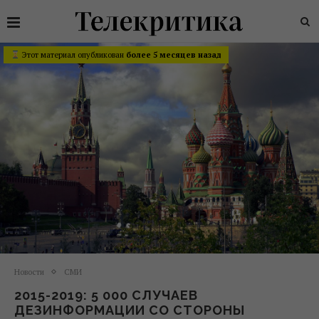
Этот материал опубликован
более 5 месяцев назад
Новости
СМИ
2015-2019: 5 000 СЛУЧАЕВ
ДЕЗИНФОРМАЦИИ СО СТОРОНЫ