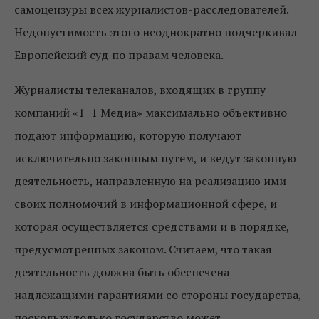
самоцензуры всех журналистов-расследователей.
Недопустимость этого неоднократно подчеркивал
Европейский суд по правам человека.
Журналисты телеканалов, входящих в группу
компаний «1+1 Медиа» максимально объективно
подают информацию, которую получают
исключительно законным путем, и ведут законную
деятельность, направленную на реализацию ими
своих полномочий в информационной сфере, и
которая осуществляется средствами и в порядке,
предусмотренных законом. Считаем, что такая
деятельность должна быть обеспечена
надлежащими гарантиями со стороны государства,
поскольку только государство может