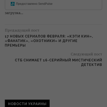
Предоставлено SendPulse
загрузка...
Предыдущий пост
17 НОВЫХ СЕРИАЛОВ ФЕВРАЛЯ: «КЭТИ КИН»,
«ФАНАТИК», «ОХОТНИКИ» И ДРУГИЕ
ПРЕМЬЕРЫ
Следующий пост
СТБ СНИМАЕТ 16-СЕРИЙНЫЙ МИСТИЧЕСКИЙ
ДЕТЕКТИВ
НОВОСТИ УКРАИНЫ