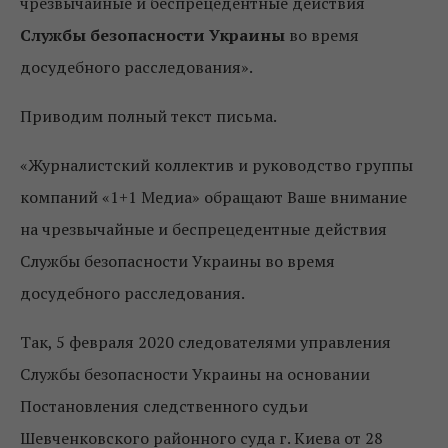
чрезвычайные и беспрецедентные действия
Службы безопасности Украины
во время
досудебного расследования».
Приводим полный текст письма.
«Журналистский коллектив и руководство группы
компаний «1+1 Медиа» обращают Ваше внимание
на чрезвычайные и беспрецедентные действия
Службы безопасности Украины во время
досудебного расследования.
Так, 5 февраля 2020 следователями управления
Службы безопасности Украины на основании
Постановления следственного судьи
Шевченковского районного суда г. Киева от 28