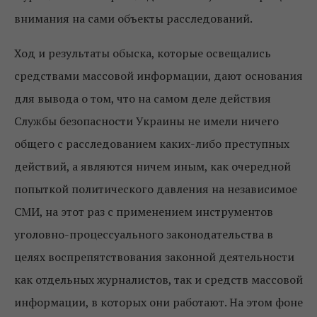
внимания на сами объекты расследований.
Ход и результаты обыска, которые освещались
средствами массовой информации, дают основания
для вывода о том, что на самом деле действия
Службы безопасности Украины не имели ничего
общего с расследованием каких-либо преступных
действий, а являются ничем иным, как очередной
попыткой политического давления на независимое
СМИ, на этот раз с применением инструментов
уголовно-процессуального законодательства в
целях воспрепятствования законной деятельности
как отдельных журналистов, так и средств массовой
информации, в которых они работают. На этом фоне