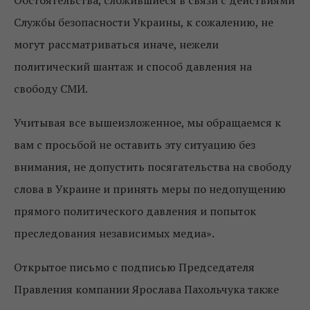
Обстоятельства, сложившиеся в связи с действиями
Службы безопасности Украины, к сожалению, не
могут рассматриваться иначе, нежели
политический шантаж и способ давления на
свободу СМИ.
Учитывая все вышеизложенное, мы обращаемся к
вам с просьбой не оставить эту ситуацию без
внимания, не допустить посягательства на свободу
слова в Украине и принять меры по недопущению
прямого политического давления и попыток
преследования независимых медиа».
Открытое письмо с подписью Председателя
Правления компании Ярослава Пахольчука также