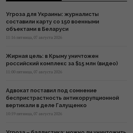
Угроза для Украины: журналисты
составили карту со 150 военными
объектами в Беларуси
11:16 пятница, 07 августа 2026
Жирная цель: в Крыму уничтожен
российский комплекс за $15 млн (видео)
11:00 пятница, 07 августа 2026
Адвокат поставил под сомнение
беспристрастность антикоррупционной
вертикали в деле Галущенко
10:59 пятница, 07 августа 2026
Угроза – баллистика: можно ли уничтожить