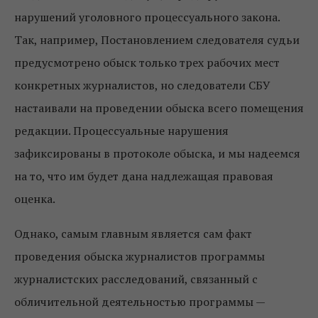
нарушений уголовного процессуального закона.
Так, например, Постановлением следователя судьи
предусмотрено обыск только трех рабочих мест
конкретных журналистов, но следователи СБУ
настаивали на проведении обыска всего помещения
редакции. Процессуальные нарушения
зафиксированы в протоколе обыска, и мы надеемся
на то, что им будет дана надлежащая правовая
оценка.
Однако, самым главным является сам факт
проведения обыска журналистов программы
журналистских расследований, связанный с
обличительной деятельностью программы —