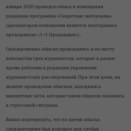
января 2020 проведен обыск в помещении
редакции программы «Секретные материалы»
(арендатором помещения является нностранное
предприятие «1+1 Продакшен») .
Одновременно обыски проводились и по месту
жительства трех журналистов, которые в разное
время работали в редакции управления
журналистских расследований. При этом дома, на
момент проведения обысков, находились
малолетние дети, которые таким образом оказались
в стрессовой ситуации.
Важно подчеркнуть, что во время обыска
следователями был допущен ряд грубых