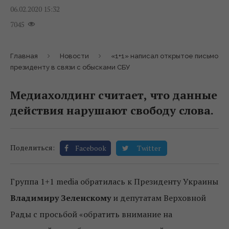
06.02.2020 15:32
7045
Главная
Новости
«1+1» написал открытое письмо
президенту в связи с обысками СБУ
Медиахолдинг считает, что данные
действия нарушают свободу слова.
Поделиться:
Facebook
Twitter
Группа 1+1 media обратилась к Президенту Украины
Владимиру Зеленскому
и депутатам Верховной
Рады с просьбой «обратить внимание на