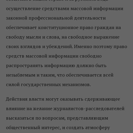
осуществление средствами массовой информации
законной профессиональной деятельности
обеспечивает конституционное право граждан на
свободу мысли и слова, на свободное выражение
своих взглядов и убеждений. Именно поэтому право
средств массовой информации свободно
распространять информацию должно быть
незыблемым и таким, что обеспечивается всей
силой государственных механизмов.
Действия власти могут оказывать сдерживающее
влияние на желание журналистов-расследователей
высказаться по вопросам, представляющим
общественный интерес, и создать атмосферу