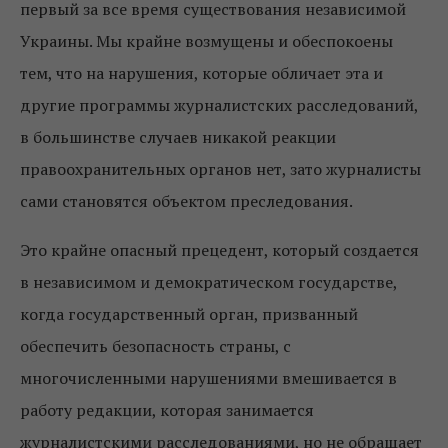
первый за все время существования независимой
Украины. Мы крайне возмущены и обеспокоены
тем, что на нарушения, которые обличает эта и
другие программы журналистских расследований,
в большинстве случаев никакой реакции
правоохранительных органов нет, зато журналисты
сами становятся объектом преследования.
Это крайне опасный прецедент, который создается
в независимом и демократическом государстве,
когда государственный орган, призванный
обеспечить безопасность страны, с
многочисленными нарушениями вмешивается в
работу редакции, которая занимается
журналистскими расследованиями, но не обращает