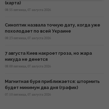
(карта)
08:55 пятница, 07 августа 2026
Синоптик назвала точную дату, когда уже
похолодает по всей Украине
08:23 пятница, 07 августа 2026
7 августа Киев накроет гроза, но жара
никуда не денется
08:00 пятница, 07 августа 2026
Магнитная буря приближается: штормить
будет минимум два дня (график)
07:10 пятница, 07 августа 2026