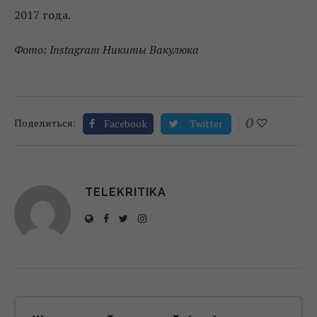
2017 года.
Фото: Instagram Никиты Вакулюка
0
Поделиться:
Facebook
Twitter
TELEKRITIKA