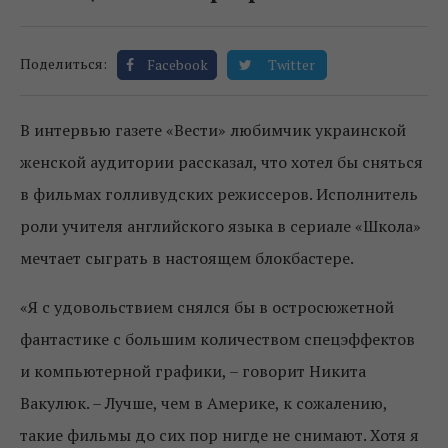
Поделиться:
Facebook
Twitter
В интервью газете «Вести» любимчик украинской
женской аудитории рассказал, что хотел бы сняться
в фильмах голливудских режиссеров. Исполнитель
роли учителя английского языка в сериале «Школа»
мечтает сыграть в настоящем блокбастере.
«Я с удовольствием снялся бы в остросюжетной
фантастике с большим количеством спецэффектов
и компьютерной графики, – говорит Никита
Вакулюк. – Лучше, чем в Америке, к сожалению,
такие фильмы до сих пор нигде не снимают. Хотя я