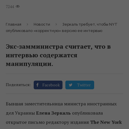
7244
Главная
Новости
Зеркаль требует, чтобы NYT
опубликовало «корректную» версию ее интервью
Экс-замминистра считает, что в
интервью содержатся
манипуляции.
Поделиться:
Facebook
Twitter
Бывшая заместительница министра иностранных
дел Украины
Елена Зеркаль
опубликовала
открытое письмо редактору издания
The New York