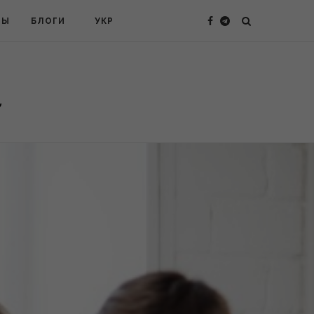
ТЫ
БЛОГИ
УКР