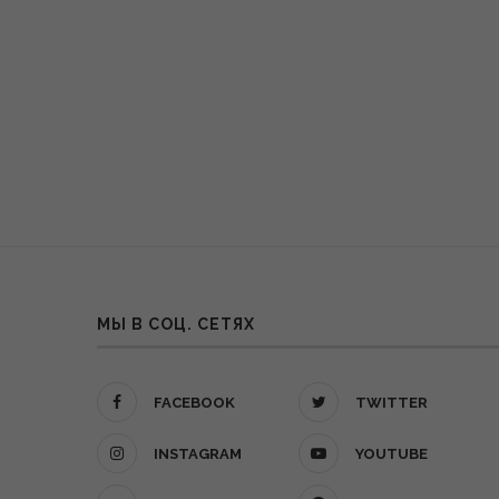
МЫ В СОЦ. СЕТЯХ
FACEBOOK
TWITTER
INSTAGRAM
YOUTUBE