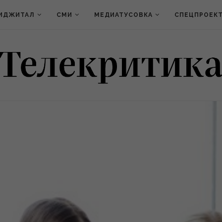
ИДЖИТАЛ
СМИ
МЕДИАТУСОВКА
СПЕЦПРОЕК