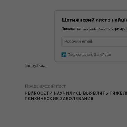
Щотижневий лист з найці
Підпишіться ще раз, якщо не отримуєт
Предоставлено SendPulse
загрузка...
Предыдущий пост
НЕЙРОСЕТИ НАУЧИЛИСЬ ВЫЯВЛЯТЬ ТЯЖЕЛ
ПСИХИЧЕСКИЕ ЗАБОЛЕВАНИЯ