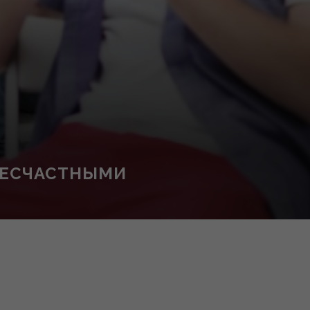
НЕСЧАСТНЫМИ