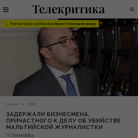
Этот материал опубликован
более 5 месяцев назад
Новости
СМИ
ЗАДЕРЖАЛИ БИЗНЕСМЕНА,
ПРИЧАСТНОГО К ДЕЛУ ОБ УБИЙСТВЕ
МАЛЬТИЙСКОЙ ЖУРНАЛИСТКИ
От
Telekritika