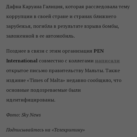
Дафна Каруана Галиция, которая расследовала тему
коррупции в своей стране и странах ближнего
зарубежья, погибла в результате взрыва бомбы,
заложенной в ее автомобиль.
Позднее в связи с этим организация
PEN
International
совместно с коллегами
написали
открытое письмо правительству Мальты. Также
издание
«Times of Malta» недавно сообщило, что
основные подозреваемые были
идентифицированы.
Фото: Sky News
Подписывайтесь на «Телекритику»