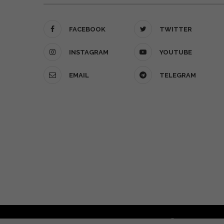
FACEBOOK
TWITTER
INSTAGRAM
YOUTUBE
EMAIL
TELEGRAM
О проекте