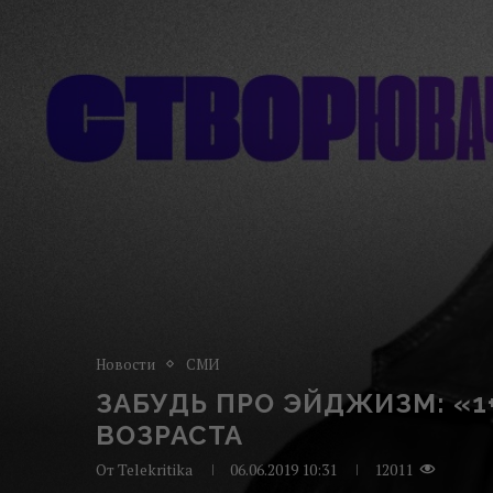
Новости
СМИ
ЗАБУДЬ ПРО ЭЙДЖИЗМ: «
ВОЗРАСТА
От
Telekritika
06.06.2019 10:31
12011