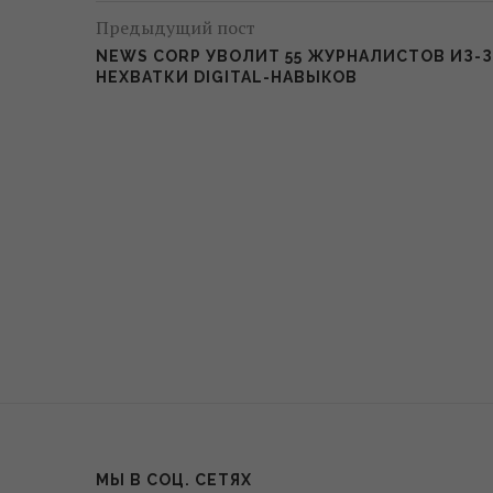
Предыдущий пост
NEWS CORP УВОЛИТ 55 ЖУРНАЛИСТОВ ИЗ-З
НЕХВАТКИ DIGITAL-НАВЫКОВ
МЫ В СОЦ. СЕТЯХ