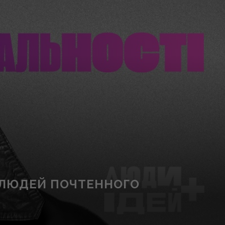
 ЛЮДЕЙ ПОЧТЕННОГО