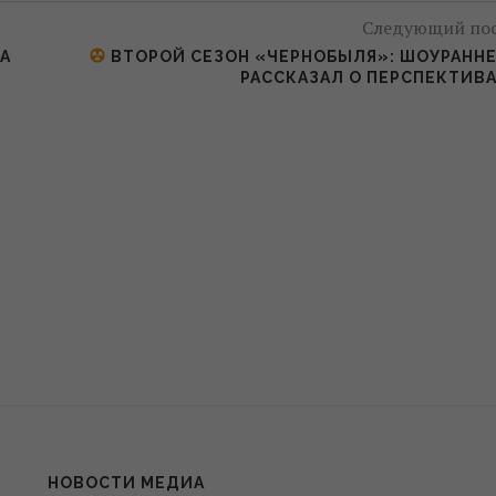
Следующий по
А
ВТОРОЙ СЕЗОН «ЧЕРНОБЫЛЯ»: ШОУРАНН
РАССКАЗАЛ О ПЕРСПЕКТИВ
НОВОСТИ МЕДИА