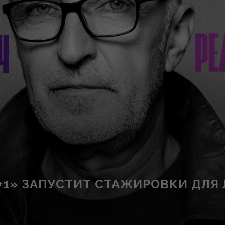
1+1» ЗАПУСТИТ СТАЖИРОВКИ ДЛЯ