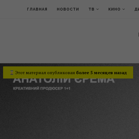
ГЛАВНАЯ
НОВОСТИ
ТВ
КИНО
Д
Этот материал опубликован
более 5 месяцев назад