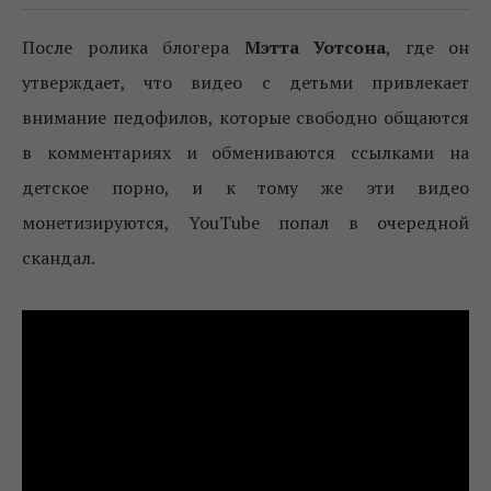
После ролика блогера
Мэтта Уотсона
, где он
утверждает, что видео с детьми привлекает
внимание педофилов, которые свободно общаются
в комментариях и обмениваются ссылками на
детское порно, и к тому же эти видео
монетизируются, YouTube попал в очередной
скандал.