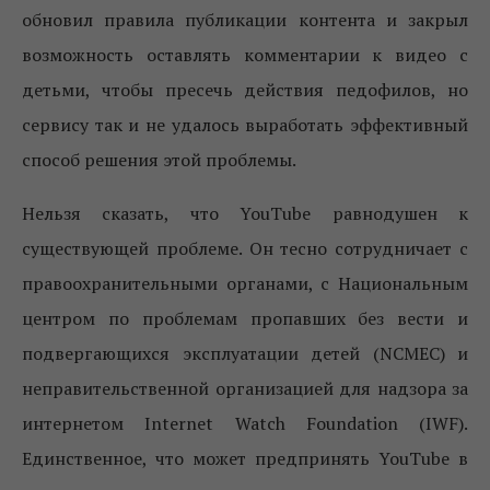
обновил правила публикации контента и закрыл
возможность оставлять комментарии к видео с
детьми, чтобы пресечь действия педофилов, но
сервису так и не удалось выработать эффективный
способ решения этой проблемы.
Нельзя сказать, что YouTube равнодушен к
существующей проблеме. Он тесно сотрудничает с
правоохранительными органами, с Национальным
центром по проблемам пропавших без вести и
подвергающихся эксплуатации детей (NCMEC) и
неправительственной организацией для надзора за
интернетом Internet Watch Foundation (IWF).
Единственное, что может предпринять YouTube в