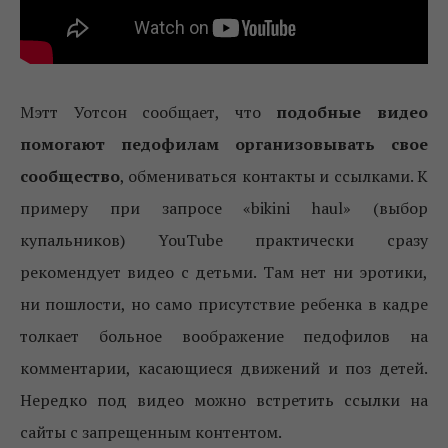
Мэтт Уотсон сообщает, что
подобные видео
помогают педофилам организовывать свое
сообщество
, обмениваться контакты и ссылками. К
примеру при запросе «bikini haul» (выбор
купальников) YouTube практически сразу
рекомендует видео с детьми. Там нет ни эротики,
ни пошлости, но само присутствие ребенка в кадре
толкает больное воображение педофилов на
комментарии, касающиеся движений и поз детей.
Нередко под видео можно встретить ссылки на
сайты с запрещенным контентом.