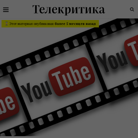
Этот материал опубликован
более 5 месяцев назад