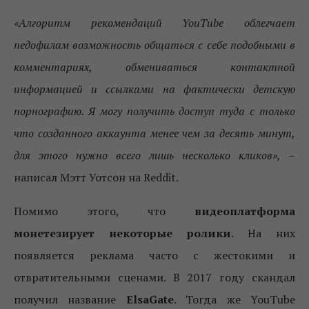
«Алгоритм рекомендаций YouTube облегчает
педофилам возможность общаться с себе подобными в
комментариях, обмениваться контактной
информацией и ссылками на фактически детскую
порнографию. Я могу получить доступ туда с только
что созданного аккаунта менее чем за десять минут,
для этого нужно всего лишь несколько кликов»,
–
написал Мэтт Уотсон на Reddit.
Помимо этого, что
видеоплатформа
монетезирует некоторые ролики
. На них
появляется реклама часто с жестокими и
отвратительными сценами. В 2017 году скандал
получил название
ElsaGate
. Тогда же YouTube