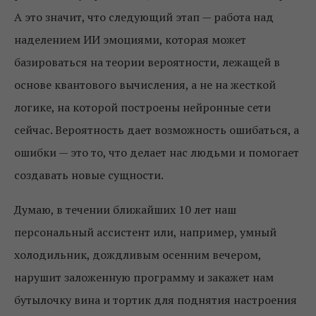
А это значит, что следующий этап — работа над
наделением ИИ эмоциями, которая может
базироваться на теории вероятности, лежащей в
основе квантового вычисления, а не на жесткой
логике, на которой построены нейронные сети
сейчас. Вероятность дает возможность ошибаться, а
ошибки — это то, что делает нас людьми и помогает
создавать новые сущности.
Думаю, в течении ближайших 10 лет наш
персональный ассистент или, например, умный
холодильник, дождливым осенним вечером,
нарушит заложенную программу и закажет нам
бутылочку вина и тортик для поднятия настроения