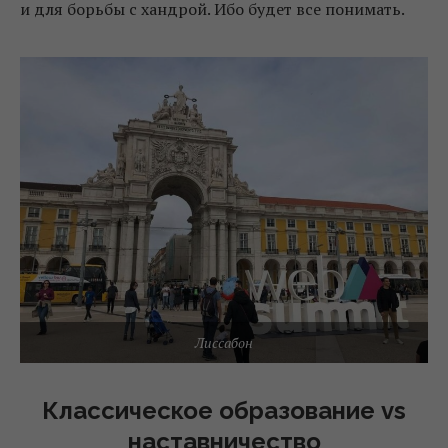
и для борьбы с хандрой. Ибо будет все понимать.
Лиссабон
Классическое образование vs
наставничество