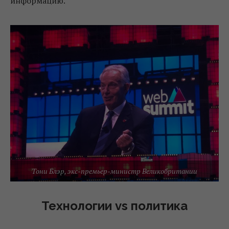
информацию.
Тони Блэр, экс-премьер-министр Великобритании
Технологии vs политика