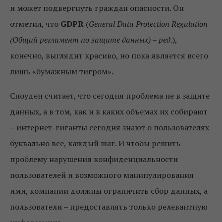
и может подвергнуть граждан опасности. Он
отметил, что
GDPR
(
General Data Protection Regulation
(Общий регламент по защите данных) – ред.
),
конечно, выглядит красиво, но пока является всего
лишь «бумажным тигром».
Сноуден считает, что сегодня проблема не в защите
данных, а в том, как и в каких объемах их собирают
– интернет-гиганты сегодня знают о пользователях
буквально все, каждый шаг. И чтобы решить
проблему нарушения конфиденциальности
пользователей и возможного манипулирования
ими, компании должны ограничить сбор данных, а
пользователи – предоставлять только релевантную