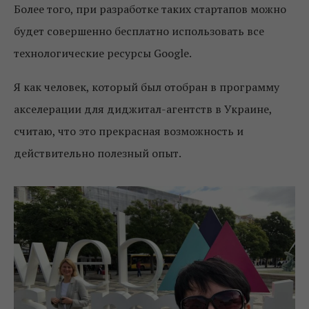
Более того, при разработке таких стартапов можно
будет совершенно бесплатно использовать все
технологические ресурсы Google.
Я как человек, который был отобран в программу
акселерации для диджитал-агентств в Украине,
считаю, что это прекрасная возможность и
действительно полезный опыт.