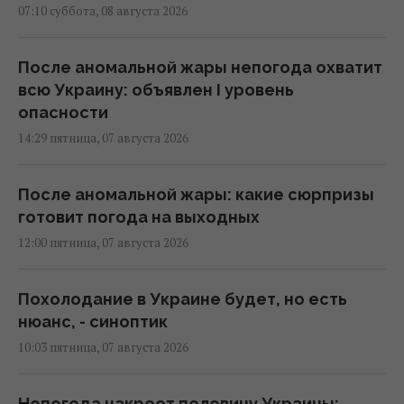
07:10 суббота, 08 августа 2026
После аномальной жары непогода охватит
всю Украину: объявлен I уровень
опасности
14:29 пятница, 07 августа 2026
После аномальной жары: какие сюрпризы
готовит погода на выходных
12:00 пятница, 07 августа 2026
Похолодание в Украине будет, но есть
нюанс, - синоптик
10:03 пятница, 07 августа 2026
Непогода накроет половину Украины: