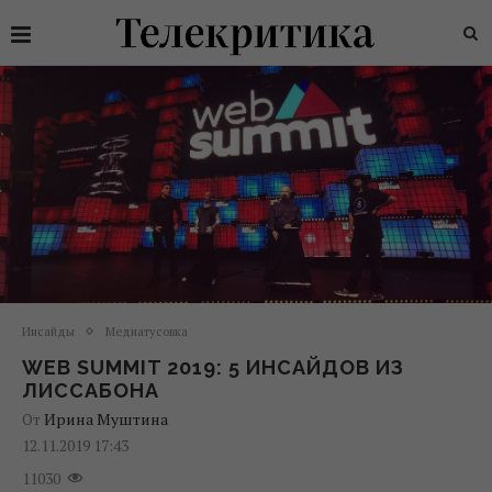
Инсайды
Медиатусовка
WEB SUMMIT 2019: 5 ИНСАЙДОВ ИЗ
ЛИССАБОНА
От
Ирина Муштина
12.11.2019 17:43
11030