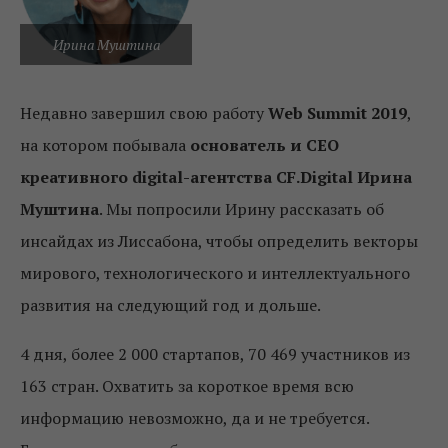
Ирина Муштина
Недавно завершил свою работу
Web Summit 2019
,
на котором побывала
основатель и CEO
креативного digital-агентства CF.Digital Ирина
Муштина
. Мы попросили Ирину рассказать об
инсайдах из Лиссабона, чтобы определить векторы
мирового, технологического и интеллектуального
развития на следующий год и дольше.
4 дня, более 2 000 стартапов, 70 469 участников из
163 стран. Охватить за короткое время всю
информацию невозможно, да и не требуется.