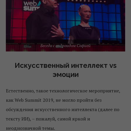
Беседа с андроидом Софией
Искусственный интеллект vs
эмоции
Естественно, такое технологическое мероприятие,
как Web Summit 2019, не могло пройти без
обсуждения искусственного интеллекта (далее по
тексту ИИ), – пожалуй, самой яркой и
неоднозначной темы.