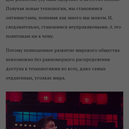
Получая новые технологии, мы становимся
оптимистами, понимая как много мы можем. И,
следовательно, становимся неуправляемыми. А это
политикам ни к чему.
Потому полноценное развитие мирового общества
невозможно без равномерного распределения
доступа к технологиями во всех, даже самых
отдаленных, уголках мира.