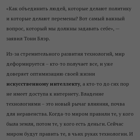
«Как объединить людей, которые делают политику
и которые делают перемены? Вот самый важный
вопрос, который мы должны задавать себе», —
заявил Тони Блэр.
Из-за стремительного развития технологий, мир
деформируется – кто-то получает все, и уже
доверяет оптимизацию своей жизни
искусственному интеллекту
, а кто-то до сих пор
не имеет доступа к интернету. Владение
технологиями – это новый рычаг влияния, почва
для неравенства. Когда-то миром правили те, у кого
была земля, потом те, у кого есть деньги. Сейчас
миром будут править те, в чьих руках технологии. И