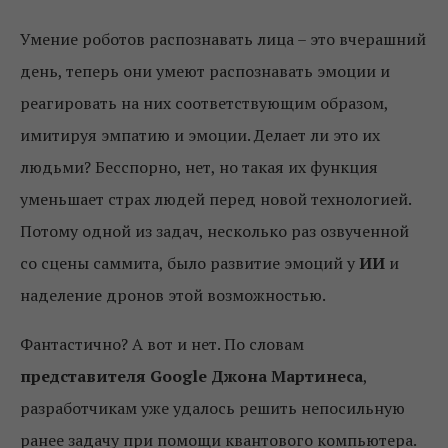
Умение роботов распознавать лица – это вчерашний
день, теперь они умеют распознавать эмоции и
реагировать на них соответствующим образом,
имитируя эмпатию и эмоции. Делает ли это их
людьми? Бесспорно, нет, но такая их функция
уменьшает страх людей перед новой технологией.
Потому одной из задач, несколько раз озвученной
со сцены саммита, было развитие эмоций у
ИИ
и
наделение дронов этой возможностью.
Фантастично? А вот и нет. По словам
представителя Google Джона Мартинеса
,
разработчикам уже удалось решить непосильную
ранее задачу при помощи квантового компьютера.