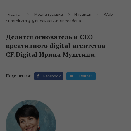
Главная
Медиатусовка
Инсайды
Web
Summit 2019: 5 инсайдов из Лиссабона
Делится основатель и CEO
креативного digital-агентства
CF.Digital Ирина Муштина.
Поделиться:
Facebook
Twitter