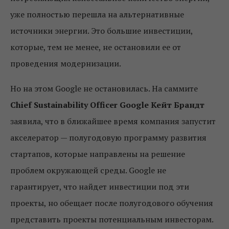
уже полностью перешла на альтернативные
источники энергии. Это большие инвестиции,
которые, тем не менее, не остановили ее от
проведения модернизации.
Но на этом Google не остановилась. На саммите
Chief Sustainability Officer Google Кейт Брандт
заявила, что в ближайшее время компания запустит
акселератор — полугодовую программу развития
стартапов, которые направлены на решение
проблем окружающей среды. Google не
гарантирует, что найдет инвестиции под эти
проекты, но обещает после полугодового обучения
представить проекты потенциальным инвесторам.