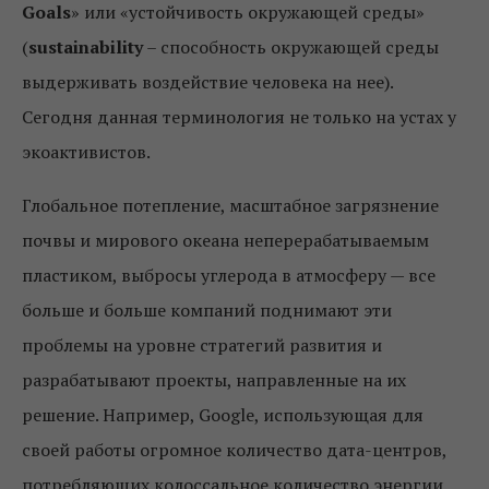
Goals
» или «устойчивость окружающей среды»
(
sustainability
– способность окружающей среды
выдерживать воздействие человека на нее).
Сегодня данная терминология не только на устах у
экоактивистов.
Глобальное потепление, масштабное загрязнение
почвы и мирового океана неперерабатываемым
пластиком, выбросы углерода в атмосферу — все
больше и больше компаний поднимают эти
проблемы на уровне стратегий развития и
разрабатывают проекты, направленные на их
решение. Например, Google, использующая для
своей работы огромное количество дата-центров,
потребляющих колоссальное количество энергии,