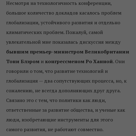
Несмотря на технологичность конференции,
большое количество докладов касалось проблем
глобализации, устойчивого развития и отдельно
климатических проблем. Пожалуй, самой
увлекательной мне показалась дискуссия между
бывшим премьер-министром Великобритании
Тони Блэром
и
конгрессменом Ро Ханной
. Они
говорили о том, что развитие технологий и
глобализация — два сопутствующих процесса, но, к
сожалению, не всегда дополняющих друг друга.
Связано это с тем, что политики как люди,
ответственные за развитие общества, и ученые как
люди, изобретающие инструменты для этого
самого развития, не работают совместно.