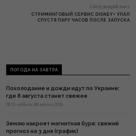
Следующий пост
СТРИМИНГОВЫЙ СЕРВИС DISNEY+ УПАЛ
СПУСТЯ ПАРУ ЧАСОВ ПОСЛЕ ЗАПУСКА
ПОГОДА НА ЗАВТРА
Похолодание и дожди идут по Украине:
где 8 августа станет свежее
08:15 суббота, 08 августа 2026
Землю накроет магнитная буря: свежий
прогноз на 3 дня (график)