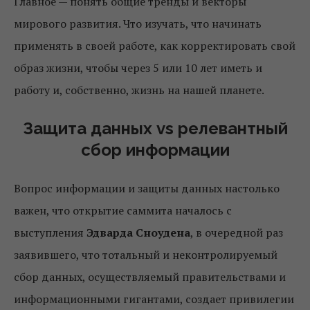
Главное — понять общие тренды и векторы
мирового развития. Что изучать, что начинать
применять в своей работе, как корректировать свой
образ жизни, чтобы через 5 или 10 лет иметь и
работу и, собственно, жизнь на нашей планете.
Защита данных vs релевантный
сбор информации
Вопрос информации и защиты данных настолько
важен, что открытие саммита началось с
выступления
Эдварда Сноудена
, в очередной раз
заявившего, что тотальный и неконтролируемый
сбор данных, осуществляемый правительствами и
информационными гигантами, создает привилегии