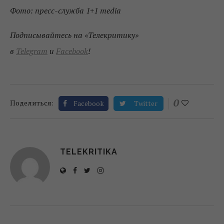
Фото: пресс-служба 1+1 media
Подписывайтесь на «Телекритику»
в
Telegram
и
Facebook
!
0
Поделиться:
Facebook
Twitter
TELEKRITIKA