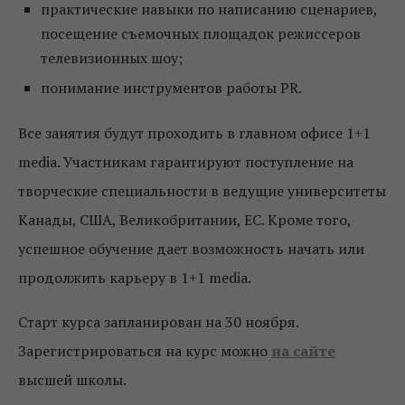
практические навыки по написанию сценариев,
посещение съемочных площадок режиссеров
телевизионных шоу;
понимание инструментов работы PR.
Все занятия будут проходить в главном офисе 1+1
media. Участникам гарантируют поступление на
творческие специальности в ведущие университеты
Канады, США, Великобритании, ЕС. Кроме того,
успешное обучение дает возможность начать или
продолжить карьеру в 1+1 media.
Старт курса запланирован на 30 ноября.
Зарегистрироваться на курс можно
на сайте
высшей школы.