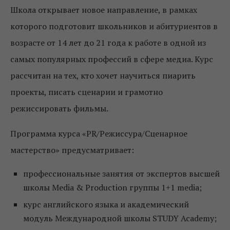
Школа открывает новое направление, в рамках
которого подготовит школьников и абитуриентов в
возрасте от 14 лет до 21 года к работе в одной из
самых популярных профессий в сфере медиа. Курс
рассчитан на тех, кто хочет научиться пиарить
проекты, писать сценарии и грамотно
режиссировать фильмы.
Программа курса «PR/Режиссура/Сценарное
мастерство» предусматривает:
профессиональные занятия от экспертов высшей
школы Media & Production группы 1+1 media;
курс английского языка и академический
модуль Международной школы STUDY Academy;