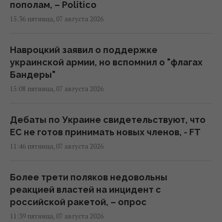
пополам, – Politico
15:36 пятница, 07 августа 2026
Навроцкий заявил о поддержке
украинской армии, но вспомнил о "флагах
Бандеры"
15:08 пятница, 07 августа 2026
Дебаты по Украине свидетельствуют, что
ЕС не готов принимать новых членов, - FT
11:46 пятница, 07 августа 2026
Более трети поляков недовольны
реакцией властей на инцидент с
российской ракетой, – опрос
11:39 пятница, 07 августа 2026