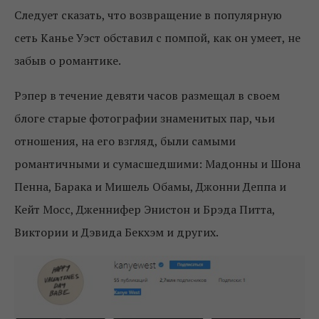
Следует сказать, что возвращение в популярную
сеть Канье Уэст обставил с помпой, как он умеет, не
забыв о романтике.
Рэпер в течение девяти часов размещал в своем
блоге старые фотографии знаменитых пар, чьи
отношения, на его взгляд, были самыми
романтичными и сумасшедшими: Мадонны и Шона
Пенна, Барака и Мишель Обамы, Джонни Деппа и
Кейт Мосс, Дженнифер Энистон и Брэда Питта,
Виктории и Дэвида Бекхэм и других.