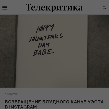
Диджитал
ВОЗВРАЩЕНИЕ БЛУДНОГО КАНЬЕ УЭСТА
В INSTAGRAM