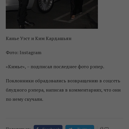
Канье Уэст и Ким Кардашьян
Фото: Instagram
«Кимье», – подписал последнее фото рэпер.
Поклонники обрадовались возвращению в соцсеть
блудного рэпера, написав в комментариях, что они
по нему скучали.
0
Поделиться: