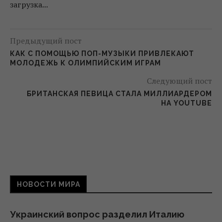
загрузка...
Предыдущий пост
КАК С ПОМОЩЬЮ ПОП-МУЗЫКИ ПРИВЛЕКАЮТ
МОЛОДЕЖЬ К ОЛИМПИЙСКИМ ИГРАМ
Следующий пост
БРИТАНСКАЯ ПЕВИЦА СТАЛА МИЛЛИАРДЕРОМ
НА YOUTUBE
НОВОСТИ МИРА
Украинский вопрос разделил Италию