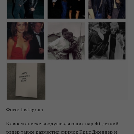
Фото: Instagram
В своем списке воодушевляющих пар 40-летний
рэпер также разместил снимок Крис Дженнер и