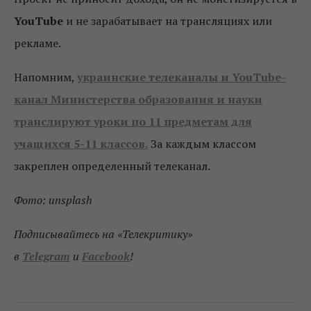
You
Тube
и не зарабатывает на трансляциях или
рекламе.
Напомним,
украинские телеканалы и YouTube-
канал Министерства образования и науки
транслируют уроки по 11 предметам для
учащихся 5-11 классов.
За каждым классом
закреплен определенный телеканал.
Фото:
unsplash
Подписывайтесь на «Телекритику»
в
Telegram
и
Facebook
!