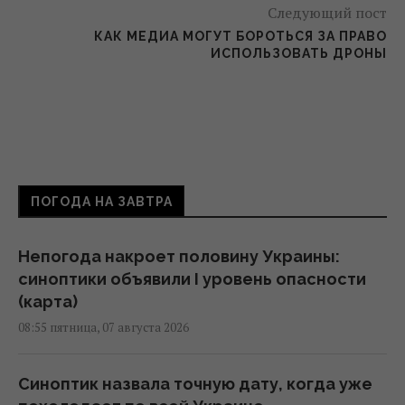
Следующий пост
КАК МЕДИА МОГУТ БОРОТЬСЯ ЗА ПРАВО
ИСПОЛЬЗОВАТЬ ДРОНЫ
ПОГОДА НА ЗАВТРА
Непогода накроет половину Украины:
синоптики объявили I уровень опасности
(карта)
08:55 пятница, 07 августа 2026
Синоптик назвала точную дату, когда уже