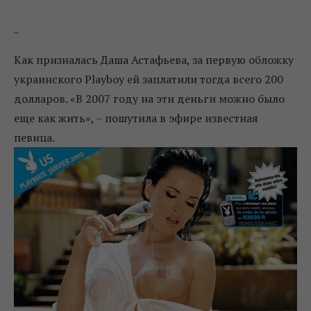
_
Как призналась Даша Астафьева, за первую обложку
украинского Playboy ей заплатили тогда всего 200
долларов. «В 2007 году на эти деньги можно было
еще как жить», – пошутила в эфире известная
певица.