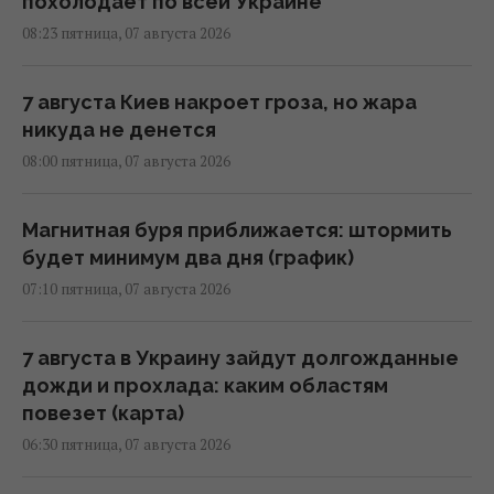
похолодает по всей Украине
08:23 пятница, 07 августа 2026
7 августа Киев накроет гроза, но жара
никуда не денется
08:00 пятница, 07 августа 2026
Магнитная буря приближается: штормить
будет минимум два дня (график)
07:10 пятница, 07 августа 2026
7 августа в Украину зайдут долгожданные
дожди и прохлада: каким областям
повезет (карта)
06:30 пятница, 07 августа 2026