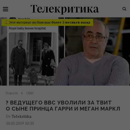
Этот материал опубликован
более 5 месяцев назад
Новости
СМИ
? ВЕДУЩЕГО BBC УВОЛИЛИ ЗА ТВИТ
О СЫНЕ ПРИНЦА ГАРРИ И МЕГАН МАРКЛ
От
Telekritika
10.05.2019 10:35