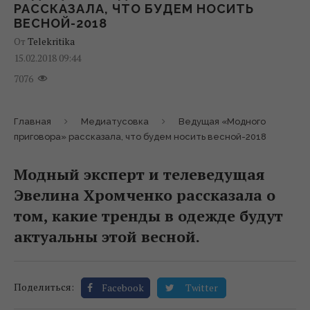
РАССКАЗАЛА, ЧТО БУДЕМ НОСИТЬ
ВЕСНОЙ-2018
От
Telekritika
15.02.2018 09:44
7076
Главная
Медиатусовка
Ведущая «Модного
приговора» рассказала, что будем носить весной-2018
Модный эксперт и телеведущая
Эвелина Хромченко рассказала о
том, какие тренды в одежде будут
актуальны этой весной.
Поделиться:
Facebook
Twitter