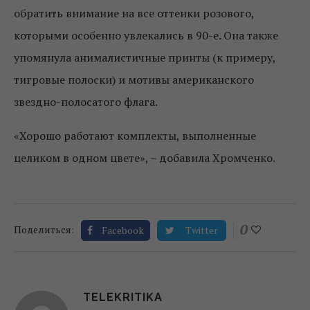
обратить внимание на все оттенки розового,
которыми особенно увлекались в 90-е. Она также
упомянула анималистичные принты (к примеру,
тигровые полоски) и мотивы американского
звездно-полосатого флага.
«Хорошо работают комплекты, выполненные
целиком в одном цвете», – добавила Хромченко.
0
Поделиться:
Facebook
Twitter
TELEKRITIKA