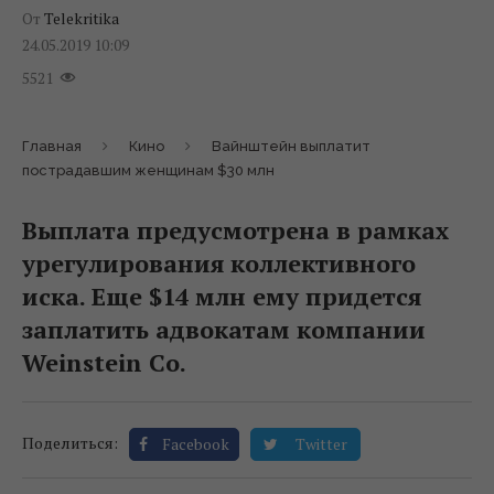
От
Telekritika
24.05.2019 10:09
5521
Главная
Кино
Вайнштейн выплатит
пострадавшим женщинам $30 млн
Выплата предусмотрена в рамках
урегулирования коллективного
иска. Еще $14 млн ему придется
заплатить адвокатам компании
Weinstein Co.
Поделиться:
Facebook
Twitter