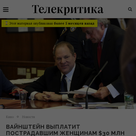
Этот материал опубликован
более 5 месяцев назад
Кино
Новости
ВАЙНШТЕЙН ВЫПЛАТИТ
ПОСТРАДАВШИМ ЖЕНЩИНАМ $30 МЛН