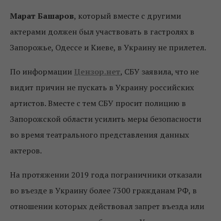
Марат Башаров
, который вместе с другими
актерами должен был участвовать в гастролях в
Запорожье, Одессе и Киеве, в Украину не прилетел.
По информации
Цензор.нет
, СБУ заявила, что не
видит причин не пускать в Украину российских
артистов. Вместе с тем СБУ просит полицию в
Запорожской области усилить меры безопасности
во время театрального представления данных
актеров.
На протяжении 2019 года пограничники отказали
во въезде в Украину более 7300 гражданам РФ, в
отношении которых действовал запрет въезда или