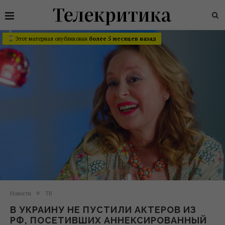
Этот материал опубликован
более 5 месяцев назад
Новости
ТВ
В УКРАИНУ НЕ ПУСТИЛИ АКТЕРОВ ИЗ
РФ, ПОСЕТИВШИХ АННЕКСИРОВАННЫЙ