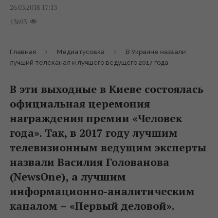
26.03.2018 17:13
13693
Главная
Медиатусовка
В Украине назвали
лучший телеканал и лучшего ведущего 2017 года
В эти выходные в Киеве состоялась
официальная церемония
награждения премии «Человек
года». Так, в 2017 году лучшим
телевизионным ведущим эксперты
назвали Василия Голованова
(NewsОne), а лучшим
информационно-аналитическим
каналом – «Первый деловой».