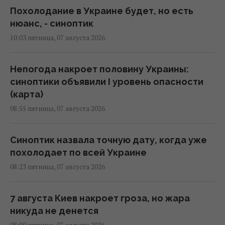
Похолодание в Украине будет, но есть
нюанс, - синоптик
10:03 пятница, 07 августа 2026
Непогода накроет половину Украины:
синоптики объявили I уровень опасности
(карта)
08:55 пятница, 07 августа 2026
Синоптик назвала точную дату, когда уже
похолодает по всей Украине
08:23 пятница, 07 августа 2026
7 августа Киев накроет гроза, но жара
никуда не денется
08:00 пятница, 07 августа 2026