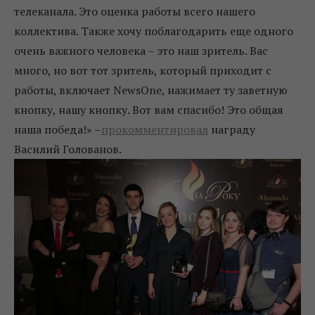
телеканала. Это оценка работы всего нашего
коллектива. Также хочу поблагодарить еще одного
очень важного человека – это наш зритель. Вас
много, но вот тот зритель, который приходит с
работы, включает NewsOne, нажимает ту заветную
кнопку, нашу кнопку. Вот вам спасибо! Это общая
наша победа!» –
прокомментировал
награду
Василий Голованов.