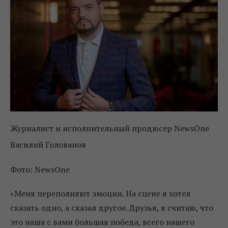
Журналист и исполнительный продюсер NewsOne
Василий Голованов
Фото: NewsOne
«Меня переполняют эмоции. На сцене я хотел
сказать одно, а сказал другое. Друзья, я считаю, что
это наша с вами большая победа, всего нашего