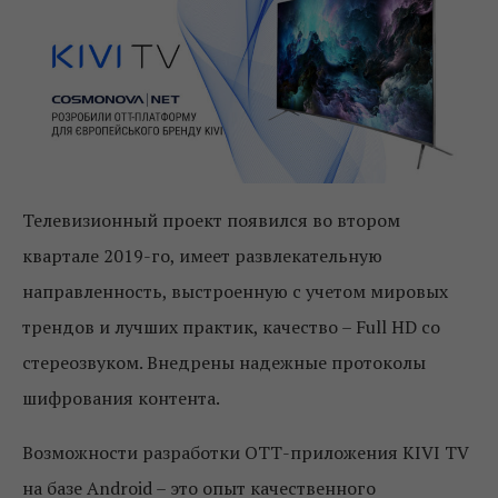
Телевизионный проект появился во втором
квартале 2019-го, имеет развлекательную
направленность, выстроенную с учетом мировых
трендов и лучших практик, качество – Full HD со
стереозвуком. Внедрены надежные протоколы
шифрования контента.
Возможности разработки ОТТ-приложения KIVI TV
на базе Android – это опыт качественного