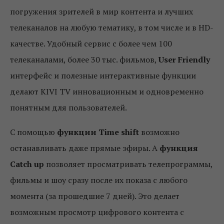
погружения зрителей в мир контента и лучших
телеканалов на любую тематику, в том числе и в HD-
качестве. Удобный сервис с более чем 100
телеканалами, более 30 тыс. фильмов,
User Friendly
интерфейс и полезные интерактивные функции
делают KIVI TV инновационным и одновременно
понятным для пользователей.
С помощью
функции Time shift
возможно
останавливать даже прямые эфиры. А
функция
Catch up
позволяет просматривать телепрограммы,
фильмы и шоу сразу после их показа с любого
момента (за прошедшие 7 дней). Это делает
возможным просмотр цифрового контента с