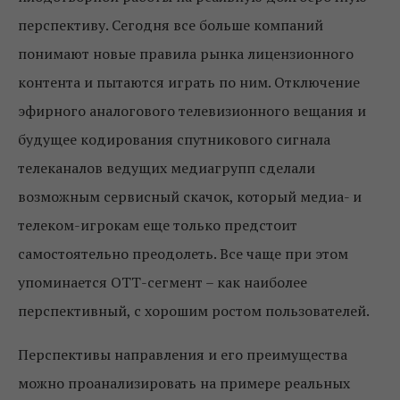
перспективу. Сегодня все больше компаний
понимают новые правила рынка лицензионного
контента и пытаются играть по ним. Отключение
эфирного аналогового телевизионного вещания и
будущее кодирования спутникового сигнала
телеканалов ведущих медиагрупп сделали
возможным сервисный скачок, который медиа- и
телеком-игрокам еще только предстоит
самостоятельно преодолеть. Все чаще при этом
упоминается ОТТ-сегмент – как наиболее
перспективный, с хорошим ростом пользователей.
Перспективы направления и его преимущества
можно проанализировать на примере реальных