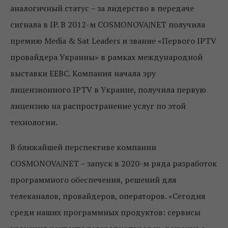
аналогичный статус – за лидерство в передаче
сигнала в IP. В 2012-м COSMONOVA|NET получила
премию Media & Sat Leaders и звание «Первого IPTV
провайдера Украины» в рамках международной
выставки EEBC. Компания начала эру
лицензионного IPTV в Украине, получила первую
лицензию на распространение услуг по этой
технологии.
В ближайшей перспективе компании
COSMONOVA|NET – запуск в 2020-м ряда разработок
программного обеспечения, решений для
телеканалов, провайдеров, операторов. «Сегодня
среди наших программных продуктов: сервисы