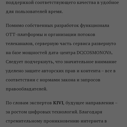
поддержкой соответствующего качества в удобное
для пользователей время.
Помимо собственных разработок функционала
ОТТ-платформы и организации потоков
телеканалов, серверную часть сервиса развернуто
на базе мощностей дата-центра DC|COSMONOVA.
Следует подчеркнуть, что значительное внимание
уделено защите авторских прав и контента – все в
соответствии с нормами закона и запросов
правообладателей.
По словам экспертов
KIVI
, будущее направления –
за ростом цифровых технологий. Благодаря
стремительному проникновению интернета в