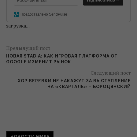
Предоставлено SendPulse
загрузка...
Предыдущий пост
НОВАЯ STADIA: КАК ИГРОВАЯ ПЛАТФОРМА ОТ
GOOGLE ИЗМЕНИТ РЫНОК
Следующий пост
ХОР ВЕРЕВКИ НЕ НАКАЖУТ ЗА ВЫСТУПЛЕНИЕ
НА «КВАРТАЛЕ» – БОРОДЯНСКИЙ
НОВОСТИ МИРА