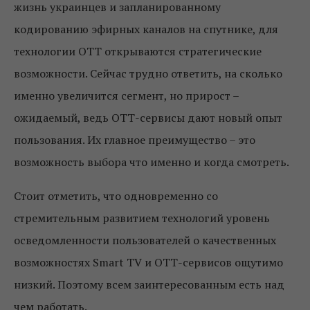
жизнь украинцев и запланированному
кодированию эфирных каналов на спутнике, для
технологии ОТТ открываются стратегические
возможности. Сейчас трудно ответить, на сколько
именно увеличится сегмент, но прирост –
ожидаемый, ведь ОТТ-сервисы дают новый опыт
пользования. Их главное преимущество – это
возможность выбора что именно и когда смотреть.
Стоит отметить, что одновременно со
стремительным развитием технологий уровень
осведомленности пользователей о качественных
возможностях Smart TV и ОТТ-сервисов ощутимо
низкий. Поэтому всем заинтересованным есть над
чем работать.