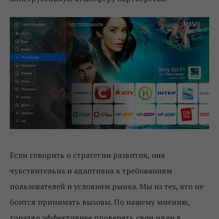
Если говорить о стратегии развития, она
чувствительна и адаптивна к требованиям
пользователей и условиям рынка. Мы из тех, кто не
боится принимать вызовы. По нашему мнению,
гораздо эффективнее проверять свои идеи в