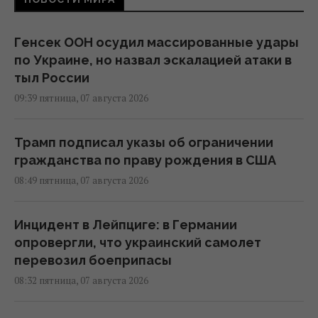
Генсек ООН осудил массированные удары
по Украине, но назвал эскалацией атаки в
тыл России
09:39 пятница, 07 августа 2026
Трамп подписал указы об ограничении
гражданства по праву рождения в США
08:49 пятница, 07 августа 2026
Инцидент в Лейпциге: в Германии
опровергли, что украинский самолет
перевозил боеприпасы
08:32 пятница, 07 августа 2026