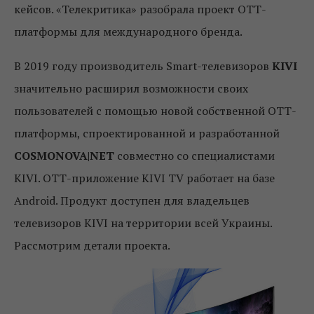
кейсов. «Телекритика» разобрала проект ОТТ-
платформы для международного бренда.
В 2019 году производитель Smart-телевизоров
KIVI
значительно расширил возможности своих
пользователей с помощью новой собственной ОТТ-
платформы, спроектированной и разработанной
COSMONOVA|NET
совместно со специалистами
KIVI. ОТТ-приложение KIVI TV работает на базе
Android. Продукт доступен для владельцев
телевизоров KIVI на территории всей Украины.
Рассмотрим детали проекта.