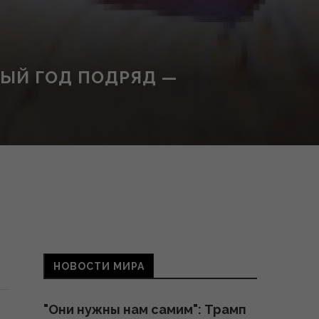
ТЫЙ ГОД ПОДРЯД —
НОВОСТИ МИРА
"Они нужны нам самим": Трамп