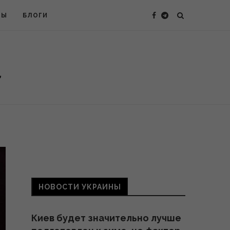
ТЫ
БЛОГИ
НОВОСТИ УКРАИНЫ
Киев будет значительно лучше