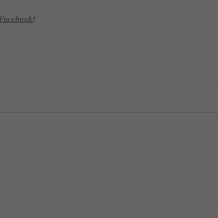
Facebook
!