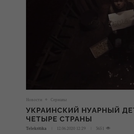
Новости
Сериалы
УКРАИНСКИЙ НУАРНЫЙ ДЕ
ЧЕТЫРЕ СТРАНЫ
Telekritika
12.06.2020 12:29
3651