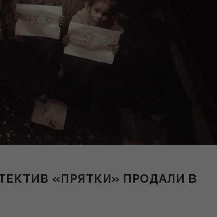
ТЕКТИВ «ПРЯТКИ» ПРОДАЛИ В