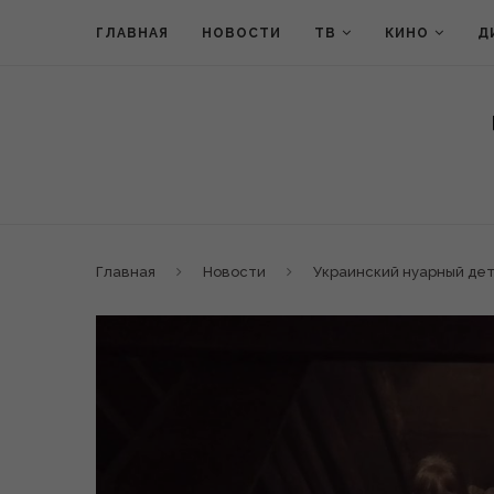
ГЛАВНАЯ
НОВОСТИ
ТВ
КИНО
Д
Главная
Новости
Украинский нуарный дет