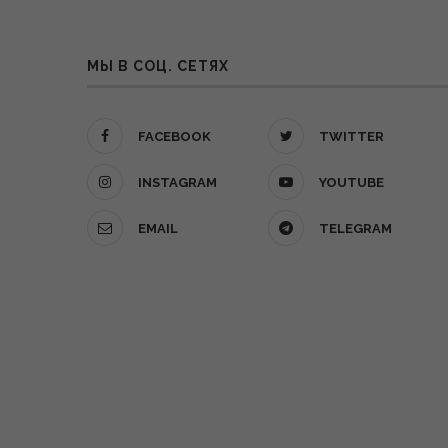
МЫ В СОЦ. СЕТЯХ
FACEBOOK
TWITTER
INSTAGRAM
YOUTUBE
EMAIL
TELEGRAM