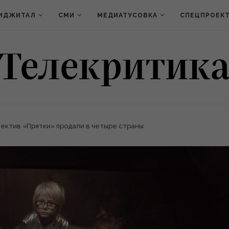
ИДЖИТАЛ
СМИ
МЕДИАТУСОВКА
СПЕЦПРОЕК
ектив «Прятки» продали в четыре страны