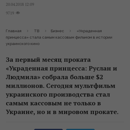
20.04.2018 12:09
9719
Главная
ТВ
Бизнес
«Украденная
принцесса» стала самым кассовым фильмом в истории
украинского кино
За первый месяц проката
«Украденная принцесса: Руслан и
Людмила» собрала больше $2
миллионов. Сегодня мультфильм
украинского производства стал
самым кассовым не только в
Украине, но и в мировом прокате.