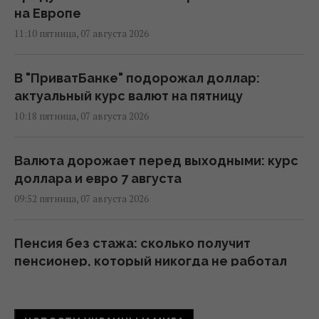
на Европе
11:10 пятница, 07 августа 2026
В "ПриватБанке" подорожал доллар:
актуальный курс валют на пятницу
10:18 пятница, 07 августа 2026
Валюта дорожает перед выходными: курс
доллара и евро 7 августа
09:52 пятница, 07 августа 2026
Пенсия без стажа: сколько получит
пенсионер, который никогда не работал
09:30 пятница, 07 августа 2026