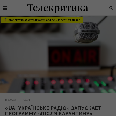
Этот материал опубликован
более 5 месяцев назад
Новости
СМИ
«UA: УКРАЇНСЬКЕ РАДІО» ЗАПУСКАЕТ
ПРОГРАММУ «ПІСЛЯ КАРАНТИНУ»