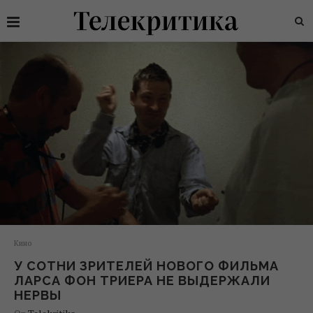
Кино
У СОТНИ ЗРИТЕЛЕЙ НОВОГО ФИЛЬМА
ЛАРСА ФОН ТРИЕРА НЕ ВЫДЕРЖАЛИ
НЕРВЫ