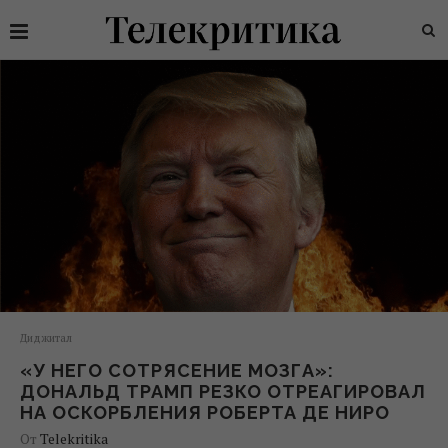
Диджитал
«У НЕГО СОТРЯСЕНИЕ МОЗГА»:
ДОНАЛЬД ТРАМП РЕЗКО ОТРЕАГИРОВАЛ
НА ОСКОРБЛЕНИЯ РОБЕРТА ДЕ НИРО
От
Telekritika