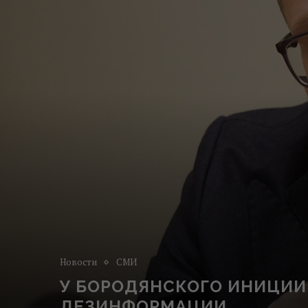
Новости
СМИ
У БОРОДЯНСКОГО ИНИЦИ
ДЕЗИНФОРМАЦИИ