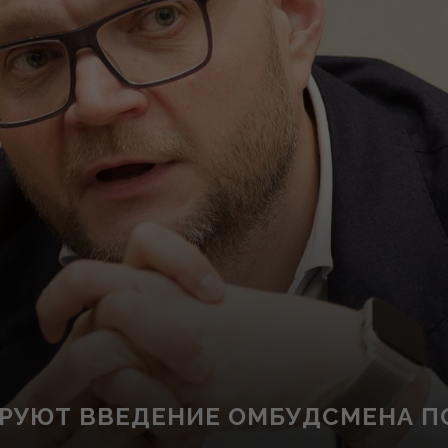
ИРУЮТ ВВЕДЕНИЕ ОМБУДСМЕНА 