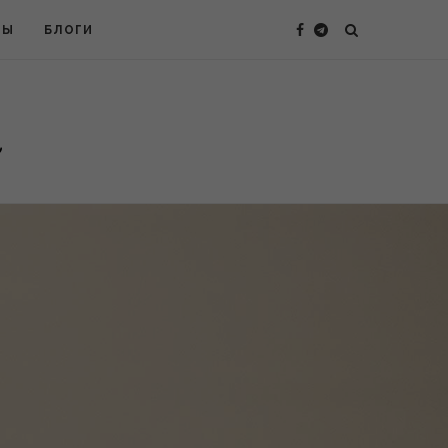
ТЫ
БЛОГИ