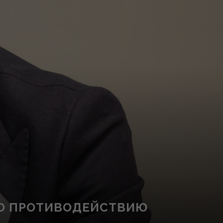
ПО ПРОТИВОДЕЙСТВИЮ