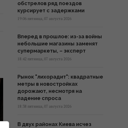
обстрелов ряд поездов
курсирует с задержками
19:06 пятница, 07 августа 2026
Вперед в прошлое: из-за войны
небольшие магазины заменят
супермаркеты, – эксперт
18:42 пятница, 07 августа 2026
Рынок "лихорадит": квадратные
метры в новостройках
дорожают, несмотря на
падение спроса
18:38 пятница, 07 августа 2026
В двух районах Киева исчез