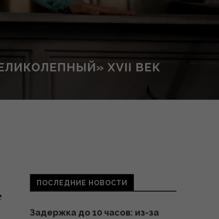
ЕЛИКОЛЕПНЫЙ» XVII ВЕК
ПОСЛЕДНИЕ НОВОСТИ
е
Задержка до 10 часов: из-за