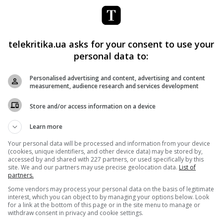
telekritika.ua asks for your consent to use your
personal data to:
Personalised advertising and content, advertising and content
measurement, audience research and services development
Store and/or access information on a device
Learn more
Your personal data will be processed and information from your device
(cookies, unique identifiers, and other device data) may be stored by,
accessed by and shared with 227 partners, or used specifically by this
site. We and our partners may use precise geolocation data.
List of
partners.
Some vendors may process your personal data on the basis of legitimate
interest, which you can object to by managing your options below. Look
for a link at the bottom of this page or in the site menu to manage or
withdraw consent in privacy and cookie settings.