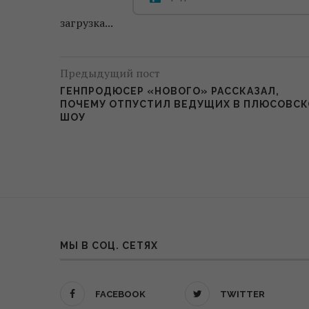
загрузка...
Предыдущий пост
ГЕНПРОДЮСЕР «НОВОГО» РАССКАЗАЛ,
ПОЧЕМУ ОТПУСТИЛ ВЕДУЩИХ В ПЛЮСОВСК
ШОУ
МЫ В СОЦ. СЕТЯХ
FACEBOOK
TWITTER