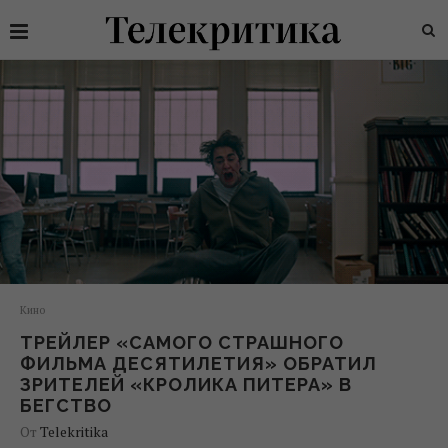
Кино
ТРЕЙЛЕР «САМОГО СТРАШНОГО
ФИЛЬМА ДЕСЯТИЛЕТИЯ» ОБРАТИЛ
ЗРИТЕЛЕЙ «КРОЛИКА ПИТЕРА» В
БЕГСТВО
От
Telekritika