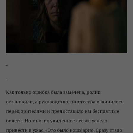
_
_
Как только ошибка была замечена, ролик
остановили, а руководство кинотеатра извинилось
перед зрителями и предоставило им бесплатные
билеты. Но многих увиденное все же успело
привести в ужас. «Это было кошмарно. Сразу стало