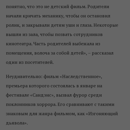
понятно, что это не детский фильм. Родители
начали кричать механику, чтобы он остановил
ролик, и закрывали детям уши и глаза. Некоторые
вышли из зала, чтобы позвать сотрудников
кинотеатра. Часть родителей выбежала из
помещения, волоча за собой детей», – рассказал
один из посетителей.
Неудивительно: фильм «Наследственное»,
премьера которого состоялась в январе на
фестивале «Сандэнс», вызвал фурор среди
поклонников хоррора. Его сравнивают с такими
знаковым для жанра фильмом, как «Изгоняющий
дьявола».