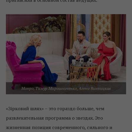
Монро, Тимур Мирошниченко, Алена Винницкая
«Зірковий шлях» – это гораздо больше, чем
развлекательная программа о звездах. Это
жизненная позиция современного, сильного и