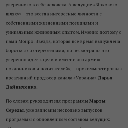
уверенного в себе человека. А ведущие «Зіркового
шляху» – это всегда интересные личности с
собственными жизненными позициями и
уникальным жизненным опытом. Именно поэтому с
нами Монро! Звезда, которая все время вынуждена
бороться со стереотипами, но несмотря на это
уверенно идет к цели и имеет свою армию
поклонников и почитателей», – прокомментировала
креативный продюсер канала «Украина»
Дарья
Дайниченко.
По словам руководителя программы
Марты
Середы
, уже записаны несколько выпусков
программы с обновленным составом ведущих: