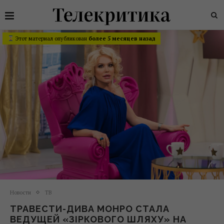
Этот материал опубликован
более 5 месяцев назад
Новости
ТВ
ТРАВЕСТИ-ДИВА МОНРО СТАЛА
ВЕДУЩЕЙ «ЗІРКОВОГО ШЛЯХУ» НА